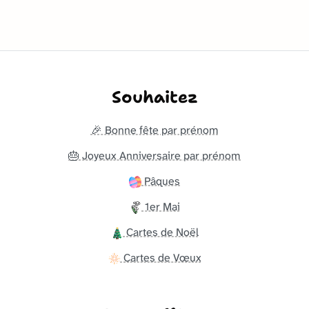
Souhaitez
🎉 Bonne fête par prénom
🎂 Joyeux Anniversaire par prénom
Pâques
1er Mai
Cartes de Noël
Cartes de Vœux