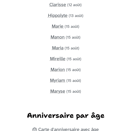
Clarisse
(12 août)
Hippolyte
(13 août)
Marie
(15 août)
Manon
(15 août)
Maria
(15 août)
Mireille
(15 août)
Marion
(15 août)
Myriam
(15 août)
Maryse
(15 août)
Anniversaire par âge
🎂 Carte d'anniversaire avec âge