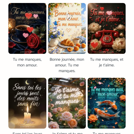
Tu me manques,
Bonne journée, mon
Tu me manques, et
mon amour.
amour. Tu me
je t’aime.
manques.
Sans toi les jours
Je t'aime et tu me
Tu me manques