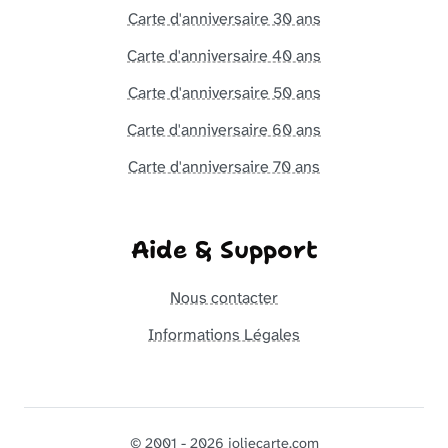
Carte d'anniversaire 30 ans
Carte d'anniversaire 40 ans
Carte d'anniversaire 50 ans
Carte d'anniversaire 60 ans
Carte d'anniversaire 70 ans
Aide & Support
Nous contacter
Informations Légales
© 2001 - 2026 joliecarte.com