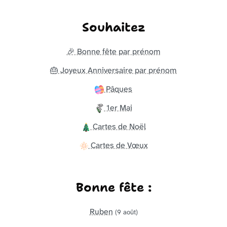
Souhaitez
🎉 Bonne fête par prénom
🎂 Joyeux Anniversaire par prénom
Pâques
1er Mai
Cartes de Noël
Cartes de Vœux
Bonne fête :
Ruben
(9 août)