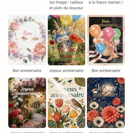
ton image : radieux
à la future maman !
et plein de douceur
Bon anniversaire
Joyeux anniversaire
Bon anniversaire