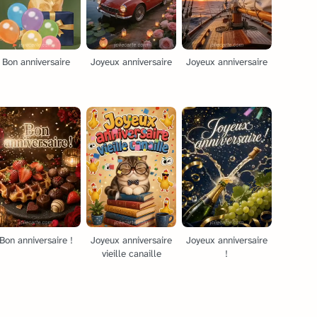
Bon anniversaire
Joyeux anniversaire
Joyeux anniversaire
Bon anniversaire !
Joyeux anniversaire
Joyeux anniversaire
vieille canaille
!