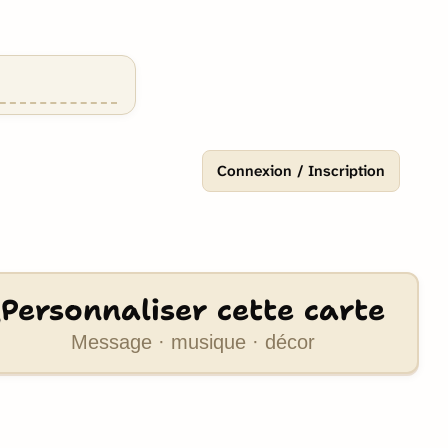
Connexion / Inscription
Personnaliser cette carte
Message · musique · décor