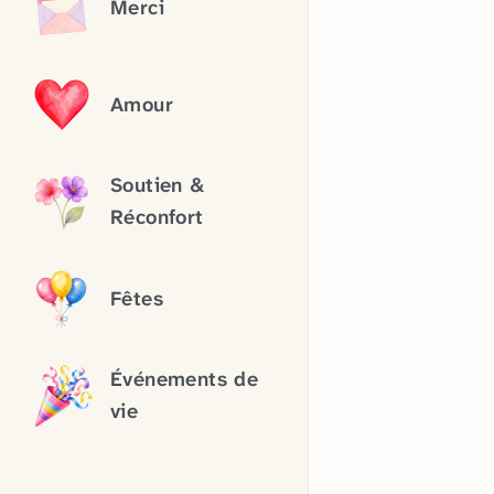
Merci
Amour
Soutien &
Réconfort
Fêtes
Événements de
vie