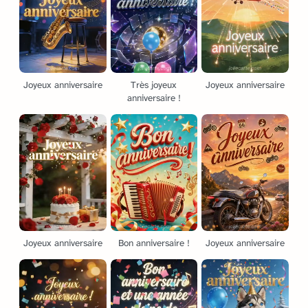
Joyeux anniversaire
Très joyeux
Joyeux anniversaire
anniversaire !
Joyeux anniversaire
Bon anniversaire !
Joyeux anniversaire