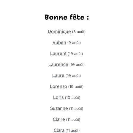
Bonne fête :
Dominique
(8 août)
Ruben
(9 août)
Laurent
(10 août)
Laurence
(10 août)
Laure
(10 août)
Lorenzo
(10 août)
Loris
(10 août)
Suzanne
(11 août)
Claire
(11 août)
Clara
(11 août)