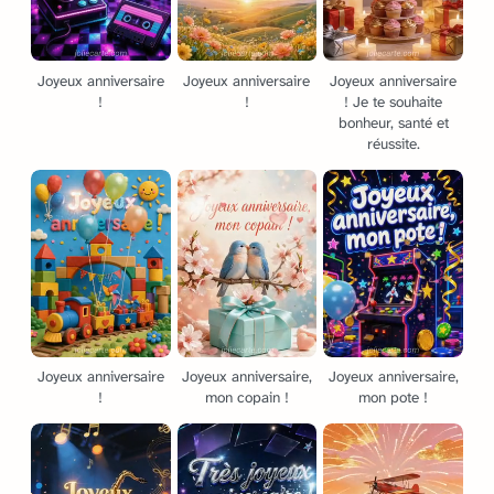
Joyeux anniversaire
Joyeux anniversaire
Joyeux anniversaire
!
!
! Je te souhaite
bonheur, santé et
réussite.
Joyeux anniversaire
Joyeux anniversaire,
Joyeux anniversaire,
!
mon copain !
mon pote !