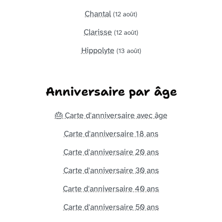
Chantal
(12 août)
Clarisse
(12 août)
Hippolyte
(13 août)
Anniversaire par âge
🎂 Carte d'anniversaire avec âge
Carte d'anniversaire 18 ans
Carte d'anniversaire 20 ans
Carte d'anniversaire 30 ans
Carte d'anniversaire 40 ans
Carte d'anniversaire 50 ans