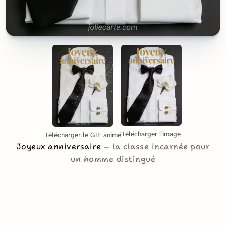
Télécharger l'image
Télécharger le GIF animé
Joyeux anniversaire
la classe incarnée pour
un homme distingué