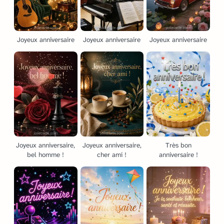
Joyeux anniversaire
Joyeux anniversaire
Joyeux anniversaire
Joyeux anniversaire,
Joyeux anniversaire,
Très bon
bel homme !
cher ami !
anniversaire !