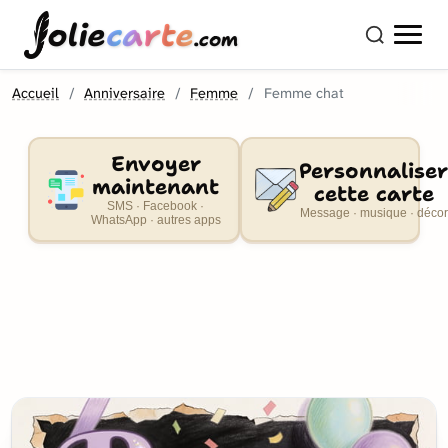
olie
carte
.com
Accueil
Anniversaire
Femme
Femme chat
Envoyer
Personnaliser
maintenant
cette carte
SMS · Facebook ·
Message · musique · décor
WhatsApp · autres apps