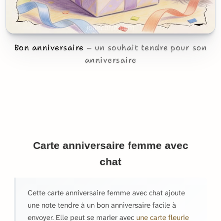
Bon anniversaire
un souhait tendre pour son
anniversaire
Carte anniversaire femme avec
chat
Cette carte anniversaire femme avec chat ajoute
une note tendre à un bon anniversaire facile à
envoyer. Elle peut se marier avec
une carte fleurie