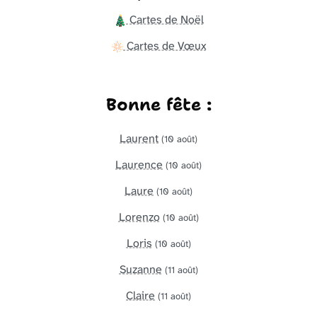
Cartes de Noël
Cartes de Vœux
Bonne fête :
Laurent
(10 août)
Laurence
(10 août)
Laure
(10 août)
Lorenzo
(10 août)
Loris
(10 août)
Suzanne
(11 août)
Claire
(11 août)