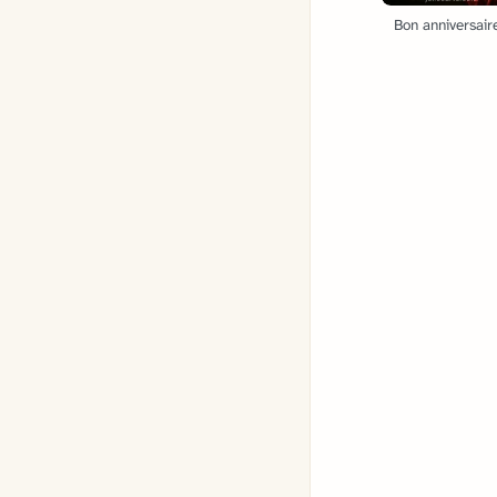
Bon anniversaire