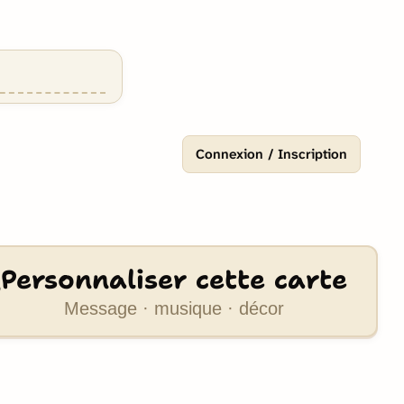
Connexion / Inscription
Personnaliser cette carte
Message · musique · décor