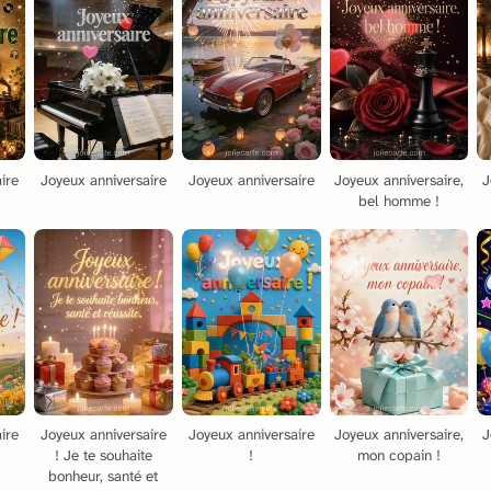
ire
Joyeux anniversaire
Joyeux anniversaire
Joyeux anniversaire,
J
bel homme !
ire
Joyeux anniversaire
Joyeux anniversaire
Joyeux anniversaire,
J
! Je te souhaite
!
mon copain !
bonheur, santé et