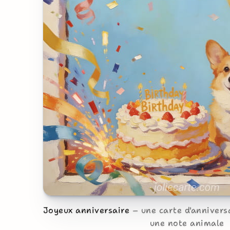
Joyeux anniversaire
une carte d'anniver
une note animale