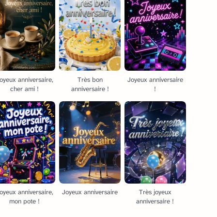
oyeux anniversaire,
Très bon
Joyeux anniversaire
cher ami !
anniversaire !
!
oyeux anniversaire,
Joyeux anniversaire
Très joyeux
mon pote !
anniversaire !