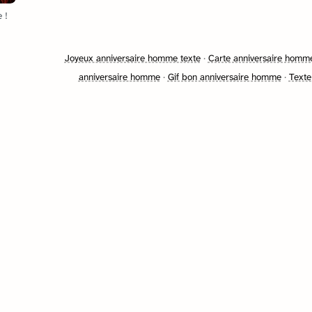
 !
Joyeux anniversaire homme texte
·
Carte anniversaire homme
anniversaire homme
·
Gif bon anniversaire homme
·
Texte