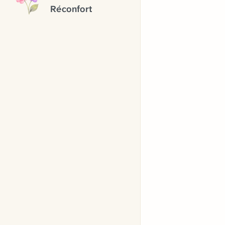
Réconfort