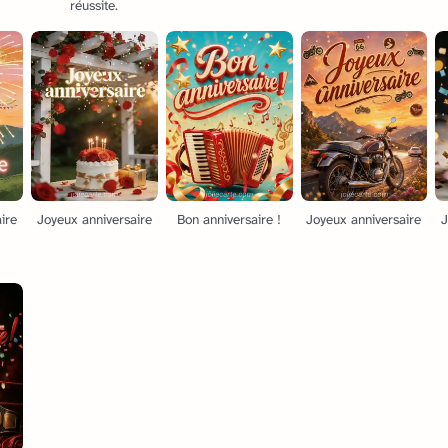
réussite.
ire
Joyeux anniversaire
Bon anniversaire !
Joyeux anniversaire
J