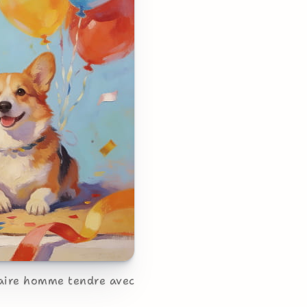
saire homme tendre avec