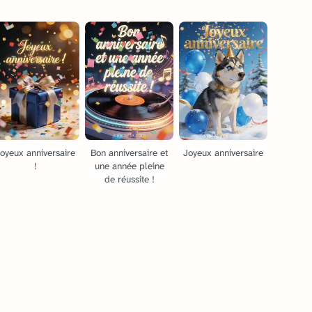
oyeux anniversaire
Bon anniversaire et
Joyeux anniversaire
!
une année pleine
de réussite !