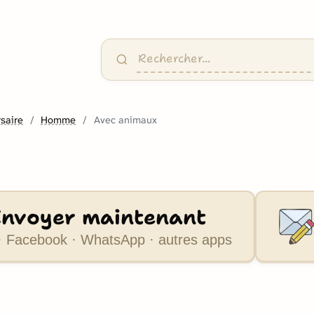
saire
Homme
Avec animaux
Envoyer maintenant
 Facebook · WhatsApp · autres apps