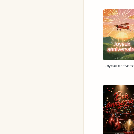
Joyeux anniversa