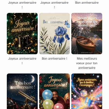
Joyeux anniversaire
Joyeux anniversaire
Bon anniversaire
!
!
Joyeux anniversaire
Bon anniversaire !
Mes meilleurs
!
voeux pour ton
anniversaire