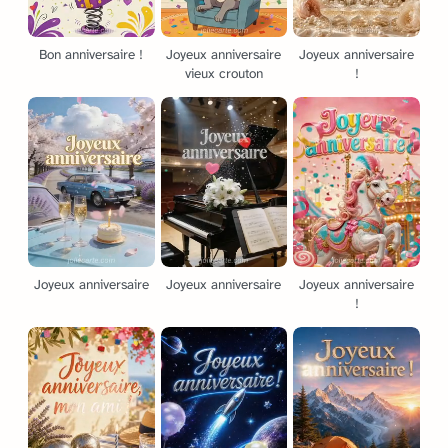
Bon anniversaire !
Joyeux anniversaire
Joyeux anniversaire
vieux crouton
!
Joyeux anniversaire
Joyeux anniversaire
Joyeux anniversaire
!