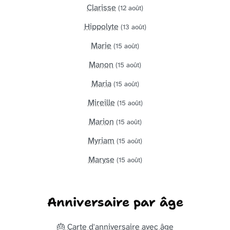
Clarisse
(12 août)
Hippolyte
(13 août)
Marie
(15 août)
Manon
(15 août)
Maria
(15 août)
Mireille
(15 août)
Marion
(15 août)
Myriam
(15 août)
Maryse
(15 août)
Anniversaire par âge
🎂 Carte d'anniversaire avec âge