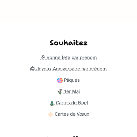
Souhaitez
🎉 Bonne fête par prénom
🎂 Joyeux Anniversaire par prénom
Pâques
1er Mai
Cartes de Noël
Cartes de Vœux