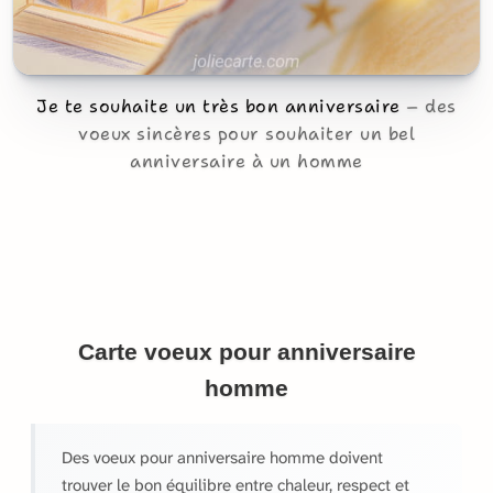
Je te souhaite un très bon anniversaire
des
voeux sincères pour souhaiter un bel
anniversaire à un homme
Carte voeux pour anniversaire
homme
Des voeux pour anniversaire homme doivent
trouver le bon équilibre entre chaleur, respect et