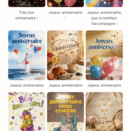
Très bon
Joyeux anniversaire
Joyeux anniversaire,
anniversaire !
!
que le bonheur
t'accompagne !
Joyeux anniversaire
Joyeux anniversaire
Joyeux anniversaire