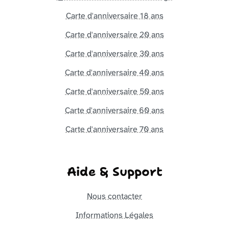
Carte d'anniversaire 18 ans
Carte d'anniversaire 20 ans
Carte d'anniversaire 30 ans
Carte d'anniversaire 40 ans
Carte d'anniversaire 50 ans
Carte d'anniversaire 60 ans
Carte d'anniversaire 70 ans
Aide & Support
Nous contacter
Informations Légales