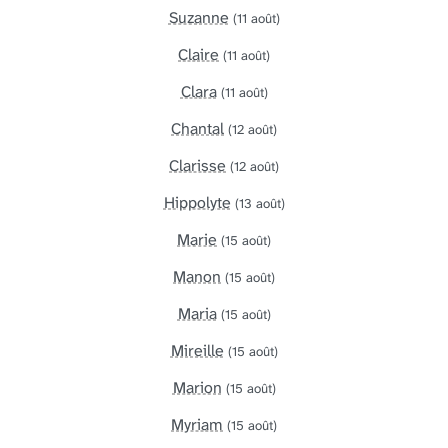
Suzanne
(11 août)
Claire
(11 août)
Clara
(11 août)
Chantal
(12 août)
Clarisse
(12 août)
Hippolyte
(13 août)
Marie
(15 août)
Manon
(15 août)
Maria
(15 août)
Mireille
(15 août)
Marion
(15 août)
Myriam
(15 août)