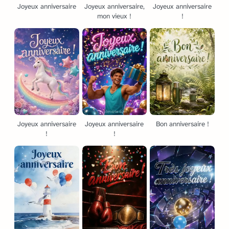
Joyeux anniversaire
Joyeux anniversaire,
Joyeux anniversaire
mon vieux !
!
Joyeux anniversaire
Joyeux anniversaire
Bon anniversaire !
!
!