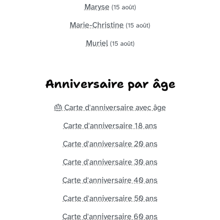
Maryse
(15 août)
Marie-Christine
(15 août)
Muriel
(15 août)
Anniversaire par âge
🎂 Carte d'anniversaire avec âge
Carte d'anniversaire 18 ans
Carte d'anniversaire 20 ans
Carte d'anniversaire 30 ans
Carte d'anniversaire 40 ans
Carte d'anniversaire 50 ans
Carte d'anniversaire 60 ans