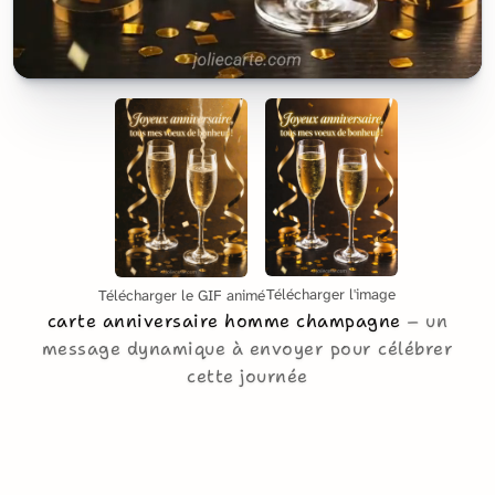
Télécharger l'image
Télécharger le GIF animé
carte anniversaire homme champagne
un
message dynamique à envoyer pour célébrer
cette journée