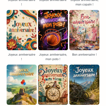
!
mon copain !
Joyeux anniversaire
Joyeux anniversaire,
Bon anniversaire !
!
mon poto !