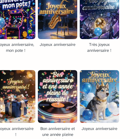
oyeux anniversaire,
Joyeux anniversaire
Très joyeux
mon pote !
anniversaire !
oyeux anniversaire
Bon anniversaire et
Joyeux anniversaire
!
une année pleine