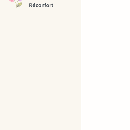
Réconfort