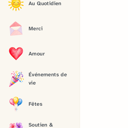
Au Quotidien
Merci
Amour
Événements de
vie
Fêtes
Soutien &