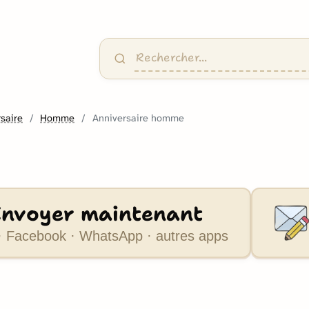
saire
Homme
Anniversaire homme
Envoyer maintenant
 Facebook · WhatsApp · autres apps