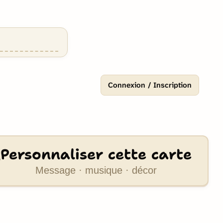
Connexion / Inscription
Personnaliser cette carte
Message · musique · décor