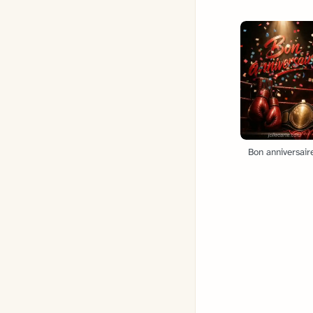
Bon anniversaire