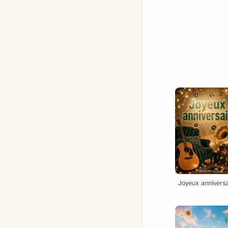
Joyeux anniversa