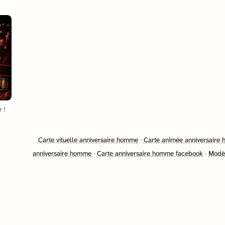
 !
Carte vituelle anniversaire homme
·
Carte animée anniversaire 
anniversaire homme
·
Carte anniversaire homme facebook
·
Modèl