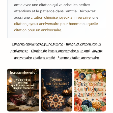
amie avec une citation qui valorise les petites
attentions et la patience dans l'amitié. Découvrez
aussi une
citation chinoise joyeux anniversaire
, une
citation joyeux anniversaire pour homme
ou
quelle
citation pour un anniversaire
.
Citations anniversaire jeune femme
·
Image et citation joyeux
anniversaire
·
Citation de joyeux anniversaire a un ami
·
Joyeux
anniversaire citations amitié
·
Femme citation anniversaire