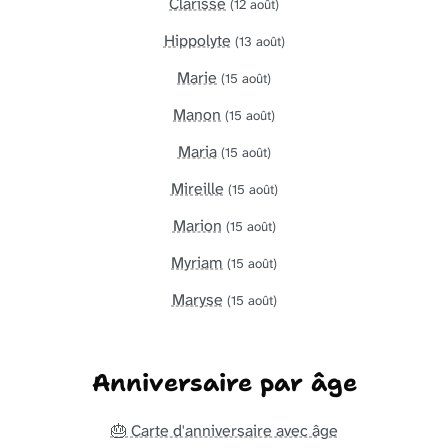
Clarisse
(12 août)
Hippolyte
(13 août)
Marie
(15 août)
Manon
(15 août)
Maria
(15 août)
Mireille
(15 août)
Marion
(15 août)
Myriam
(15 août)
Maryse
(15 août)
Anniversaire par âge
🎂 Carte d'anniversaire avec âge