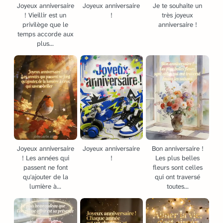
Joyeux anniversaire
Joyeux anniversaire
Je te souhaite un
! Vieillir est un
!
très joyeux
privilège que le
anniversaire !
temps accorde aux
plus...
Joyeux anniversaire
Joyeux anniversaire
Bon anniversaire !
! Les années qui
!
Les plus belles
passent ne font
fleurs sont celles
qu'ajouter de la
qui ont traversé
lumière à...
toutes...