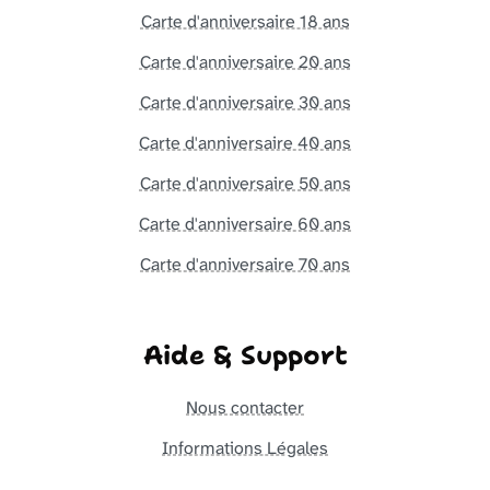
Carte d'anniversaire 18 ans
Carte d'anniversaire 20 ans
Carte d'anniversaire 30 ans
Carte d'anniversaire 40 ans
Carte d'anniversaire 50 ans
Carte d'anniversaire 60 ans
Carte d'anniversaire 70 ans
Aide & Support
Nous contacter
Informations Légales