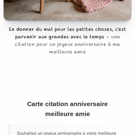
Se donner du mal pour les petites choses, c'est
parvenir aux grandes avec le temps
une
citation pour un joyeux anniversaire à ma
meilleure amie
Carte citation anniversaire
meilleure amie
Souhaitez un joyeux anniversaire à votre meilleure