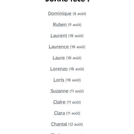
Dominique
(8 août)
Ruben
(9 août)
Laurent
(10 août)
Laurence
(10 août)
Laure
(10 août)
Lorenzo
(10 août)
Loris
(10 août)
Suzanne
(11 août)
Claire
(11 août)
Clara
(11 août)
Chantal
(12 août)