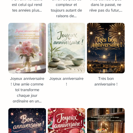
est celui qui rend
compteur et
dans le passé, ne
tes années plus...
toujours autant de
rêve pas du futur,...
raisons de...
Joyeux anniversaire
Joyeux anniversaire
Très bon
! Une amie comme
!
anniversaire !
toi transforme
chaque jour
ordinaire en un...