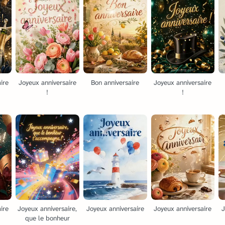
ire
Joyeux anniversaire
Bon anniversaire
Joyeux anniversaire
!
!
ire
Joyeux anniversaire,
Joyeux anniversaire
Joyeux anniversaire
J
que le bonheur