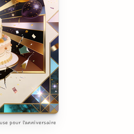
use pour l'anniversaire