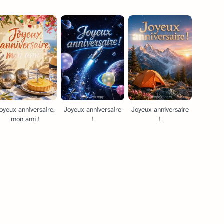
oyeux anniversaire,
Joyeux anniversaire
Joyeux anniversaire
mon ami !
!
!