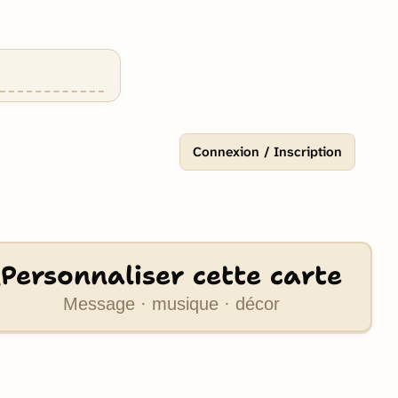
Connexion / Inscription
Personnaliser cette carte
Message · musique · décor