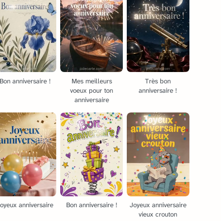
Bon anniversaire !
Mes meilleurs
Très bon
voeux pour ton
anniversaire !
anniversaire
oyeux anniversaire
Bon anniversaire !
Joyeux anniversaire
vieux crouton