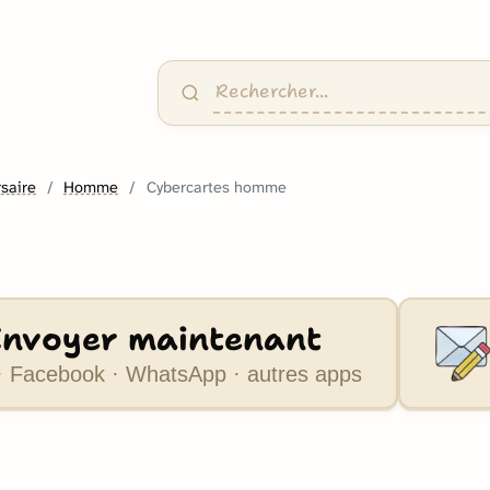
saire
Homme
Cybercartes homme
Envoyer maintenant
 Facebook · WhatsApp · autres apps