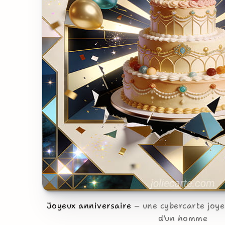
Joyeux anniversaire
une cybercarte joye
d'un homme