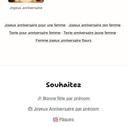
Joyeux anniversaire
Joyeux anniversaire pour une femme
·
Joyeux anniversaire zen femme
·
Texte pour anniversaire femme
·
Texte anniversaire jeune femme
·
Femme joyeux anniversaire fleurs
Souhaitez
🎉 Bonne fête par prénom
🎂 Joyeux Anniversaire par prénom
Pâques