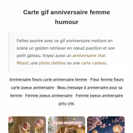
Carte gif anniversaire femme
humour
Faites sourire avec ce gif anniversaire mettant en
scène un golden retriever en nœud papillon et son
petit gâteau. Voyez aussi un
anniversaire chat
fêtard
, une
photo dahlias
ou une
carte cadeau
.
Anniversaire fleurs carte anniversaire femme
·
Fleur femme fleurs
carte joyeux anniversaire
·
Beau message d anniversaire pour sa
femme
·
Femme joyeux anniversaire
·
Femme joyeux anniversaire
girly chic