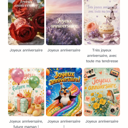
Joyeux anniversaire
Joyeux anniversaire
Très joyeux
anniversaire, avec
toute ma tendresse
Joyeux anniversaire,
Joyeux anniversaire
Joyeux anniversaire
future maman !
!