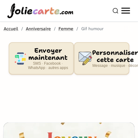
olie
carte
.com
Accueil
Anniversaire
Femme
Gif humour
Envoyer
Personnaliser
maintenant
cette carte
SMS · Facebook ·
Message · musique · décor
WhatsApp · autres apps