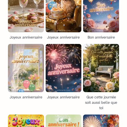
Joyeux anniversaire
Joyeux anniversaire
Bon anniversaire
Joyeux anniversaire
Joyeux anniversaire
Que cette journée
soit aussi belle que
toi