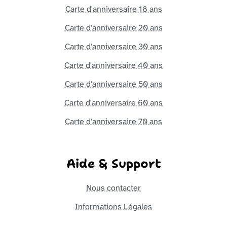
Carte d'anniversaire 18 ans
Carte d'anniversaire 20 ans
Carte d'anniversaire 30 ans
Carte d'anniversaire 40 ans
Carte d'anniversaire 50 ans
Carte d'anniversaire 60 ans
Carte d'anniversaire 70 ans
Aide & Support
Nous contacter
Informations Légales