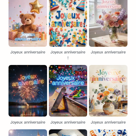
Joyeux anniversaire
Joyeux anniversaire
Joyeux anniversaire
!
Joyeux anniversaire
Joyeux anniversaire
Joyeux anniversaire