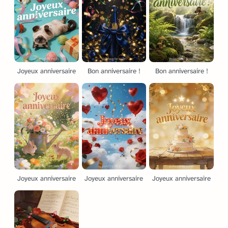
Joyeux anniversaire
Bon anniversaire !
Bon anniversaire !
Joyeux anniversaire
Joyeux anniversaire
Joyeux anniversaire