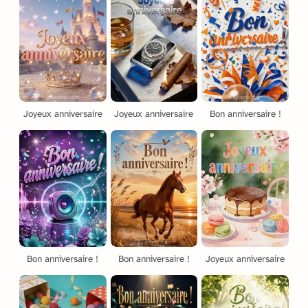
Joyeux anniversaire
Joyeux anniversaire
Bon anniversaire !
Bon anniversaire !
Bon anniversaire !
Joyeux anniversaire