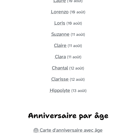
Laure
(10 août)
Lorenzo
(10 août)
Loris
(10 août)
Suzanne
(11 août)
Claire
(11 août)
Clara
(11 août)
Chantal
(12 août)
Clarisse
(12 août)
Hippolyte
(13 août)
Anniversaire par âge
🎂 Carte d'anniversaire avec âge