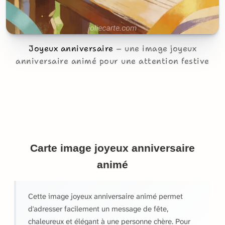
Joyeux anniversaire
une image joyeux
anniversaire animé pour une attention festive
Carte image joyeux anniversaire
animé
Cette image joyeux anniversaire animé permet
d'adresser facilement un message de fête,
chaleureux et élégant à une personne chère. Pour