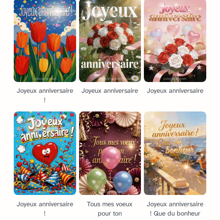
Joyeux anniversaire
Joyeux anniversaire
Joyeux anniversaire
!
Joyeux anniversaire
Tous mes voeux
Joyeux anniversaire
!
pour ton
! Que du bonheur