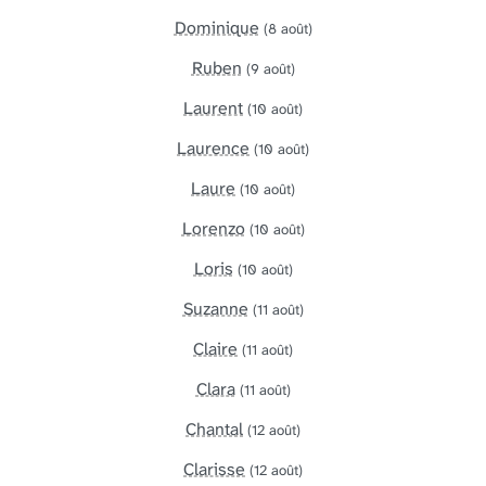
Dominique
(8 août)
Ruben
(9 août)
Laurent
(10 août)
Laurence
(10 août)
Laure
(10 août)
Lorenzo
(10 août)
Loris
(10 août)
Suzanne
(11 août)
Claire
(11 août)
Clara
(11 août)
Chantal
(12 août)
Clarisse
(12 août)