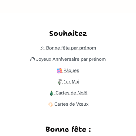
Souhaitez
🎉 Bonne fête par prénom
🎂 Joyeux Anniversaire par prénom
Pâques
1er Mai
Cartes de Noël
Cartes de Vœux
Bonne fête :