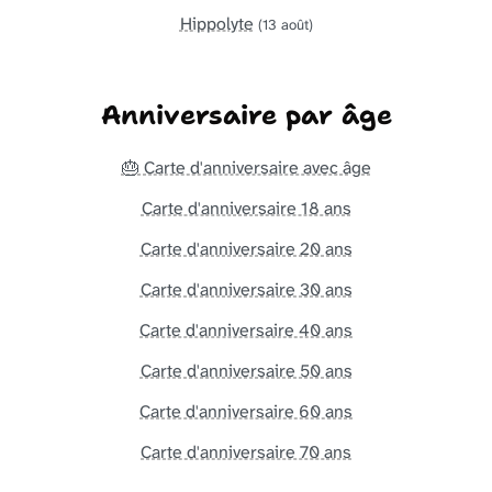
Hippolyte
(13 août)
Anniversaire par âge
🎂 Carte d'anniversaire avec âge
Carte d'anniversaire 18 ans
Carte d'anniversaire 20 ans
Carte d'anniversaire 30 ans
Carte d'anniversaire 40 ans
Carte d'anniversaire 50 ans
Carte d'anniversaire 60 ans
Carte d'anniversaire 70 ans