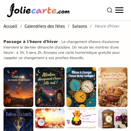
olie
carte
.com
Accueil
Calendriers des fêtes
Saisons
Heure d'hiver
Passage à l'heure d'hiver
: Le changement d'heure d'automne
intervient le dernier dimanche d'octobre. On recule les montres d'une
heure : à 3h, il sera 2h. Envoyez une carte humoristique gratuite pour
rappeler ce changement à vos proches étourdis.