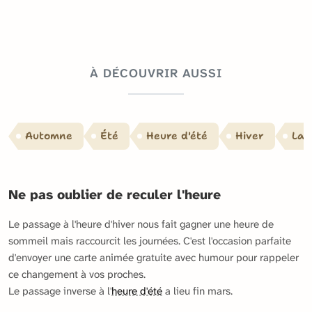
À DÉCOUVRIR AUSSI
Automne
Été
Heure d'été
Hiver
La 
Ne pas oublier de reculer l'heure
Le passage à l'heure d'hiver nous fait gagner une heure de
sommeil mais raccourcit les journées. C'est l'occasion parfaite
d'envoyer une carte animée gratuite avec humour pour rappeler
ce changement à vos proches.
Le passage inverse à l'
heure d'été
a lieu fin mars.