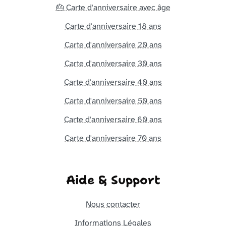
🎂 Carte d'anniversaire avec âge
Carte d'anniversaire 18 ans
Carte d'anniversaire 20 ans
Carte d'anniversaire 30 ans
Carte d'anniversaire 40 ans
Carte d'anniversaire 50 ans
Carte d'anniversaire 60 ans
Carte d'anniversaire 70 ans
Aide & Support
Nous contacter
Informations Légales