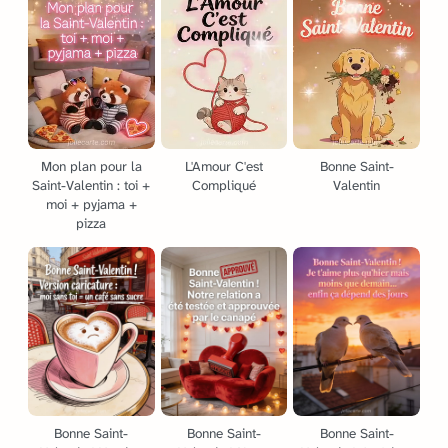
Mon plan pour la
L'Amour C'est
Bonne Saint-
Saint-Valentin : toi +
Compliqué
Valentin
moi + pyjama +
pizza
Bonne Saint-
Bonne Saint-
Bonne Saint-