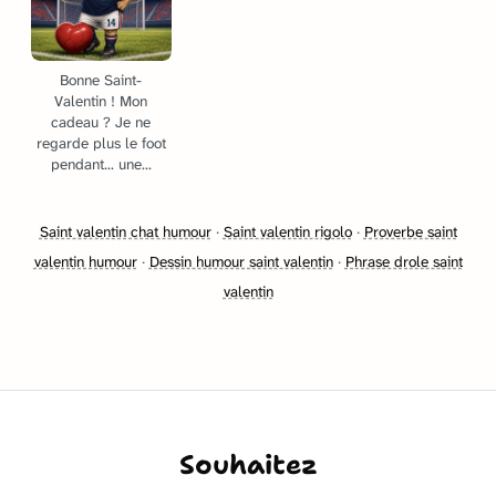
Bonne Saint-
Valentin ! Mon
cadeau ? Je ne
regarde plus le foot
pendant... une...
Saint valentin chat humour
·
Saint valentin rigolo
·
Proverbe saint
valentin humour
·
Dessin humour saint valentin
·
Phrase drole saint
valentin
Souhaitez