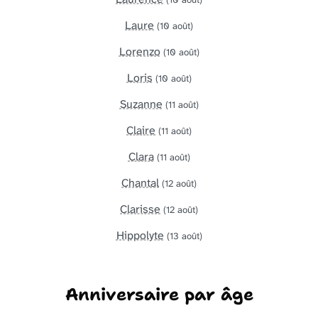
Laure
(10 août)
Lorenzo
(10 août)
Loris
(10 août)
Suzanne
(11 août)
Claire
(11 août)
Clara
(11 août)
Chantal
(12 août)
Clarisse
(12 août)
Hippolyte
(13 août)
Anniversaire par âge