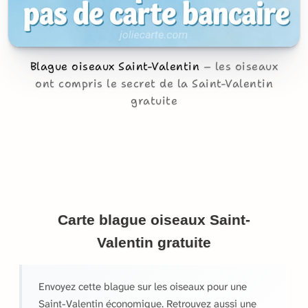
Blague oiseaux Saint-Valentin
les oiseaux
ont compris le secret de la Saint-Valentin
gratuite
Carte blague oiseaux Saint-
Valentin gratuite
Envoyez cette blague sur les oiseaux pour une
Saint-Valentin économique. Retrouvez aussi une