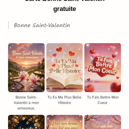
gratuite
Bonne Saint-Valentin
Bonne Saint-
Tu Es Ma Plus Belle
Tu Fais Battre Mon
Valentin à mon
Histoire
Coeur
amoureux.