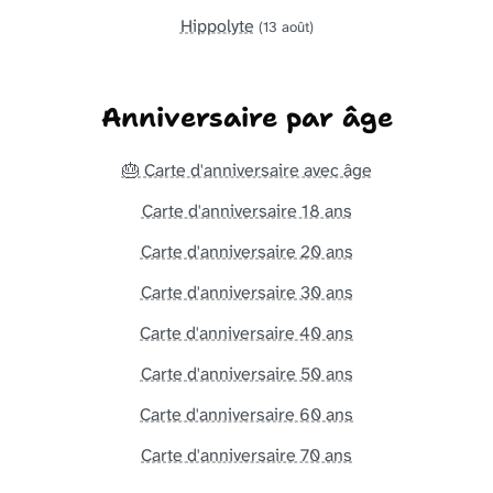
Hippolyte
(13 août)
Anniversaire par âge
🎂 Carte d'anniversaire avec âge
Carte d'anniversaire 18 ans
Carte d'anniversaire 20 ans
Carte d'anniversaire 30 ans
Carte d'anniversaire 40 ans
Carte d'anniversaire 50 ans
Carte d'anniversaire 60 ans
Carte d'anniversaire 70 ans