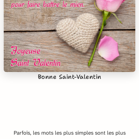
Bonne Saint-Valentin
Parfois, les mots les plus simples sont les plus