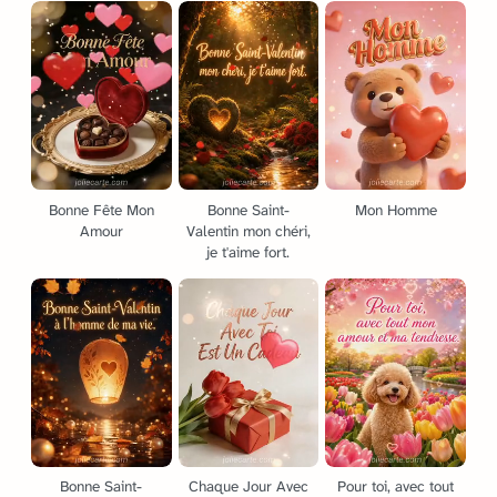
Bonne Fête Mon
Bonne Saint-
Mon Homme
Amour
Valentin mon chéri,
je t'aime fort.
Bonne Saint-
Chaque Jour Avec
Pour toi, avec tout