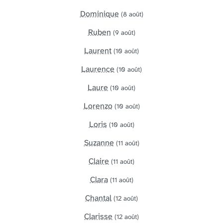
Dominique
(8 août)
Ruben
(9 août)
Laurent
(10 août)
Laurence
(10 août)
Laure
(10 août)
Lorenzo
(10 août)
Loris
(10 août)
Suzanne
(11 août)
Claire
(11 août)
Clara
(11 août)
Chantal
(12 août)
Clarisse
(12 août)