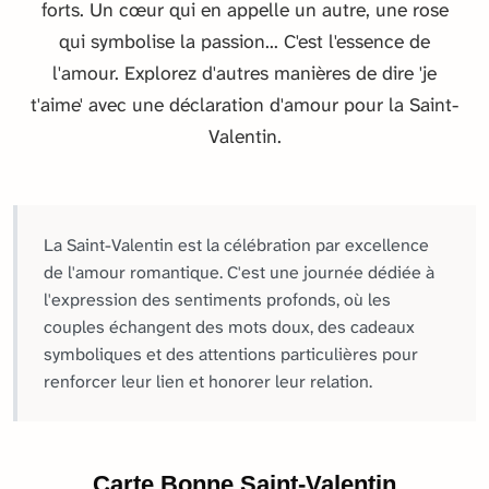
forts. Un cœur qui en appelle un autre, une rose
qui symbolise la passion... C'est l'essence de
l'amour. Explorez d'autres manières de dire 'je
t'aime' avec une déclaration d'amour pour la Saint-
Valentin.
La Saint-Valentin est la célébration par excellence
de l'amour romantique. C'est une journée dédiée à
l'expression des sentiments profonds, où les
couples échangent des mots doux, des cadeaux
symboliques et des attentions particulières pour
renforcer leur lien et honorer leur relation.
Carte Bonne Saint-Valentin