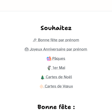
Souhaitez
🎉 Bonne fête par prénom
🎂 Joyeux Anniversaire par prénom
Pâques
1er Mai
Cartes de Noël
Cartes de Vœux
Bonne fête :