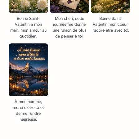
Bonne Saint-
Mon chéri, cette
Bonne Saint-
Valentin à mon
journée me donne
Valentin mon coeur,
mari, mon amour au
une raison de plus
j'adore être avec toi.
quotidien.
de penser à toi.
À mon homme,
merci d'être là et
de me rendre
heureuse.