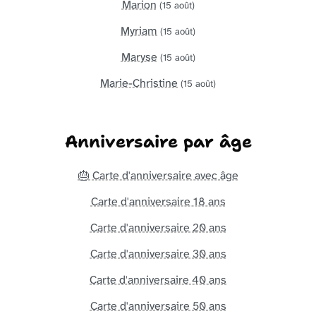
Marion
(15 août)
Myriam
(15 août)
Maryse
(15 août)
Marie-Christine
(15 août)
Anniversaire par âge
🎂 Carte d'anniversaire avec âge
Carte d'anniversaire 18 ans
Carte d'anniversaire 20 ans
Carte d'anniversaire 30 ans
Carte d'anniversaire 40 ans
Carte d'anniversaire 50 ans