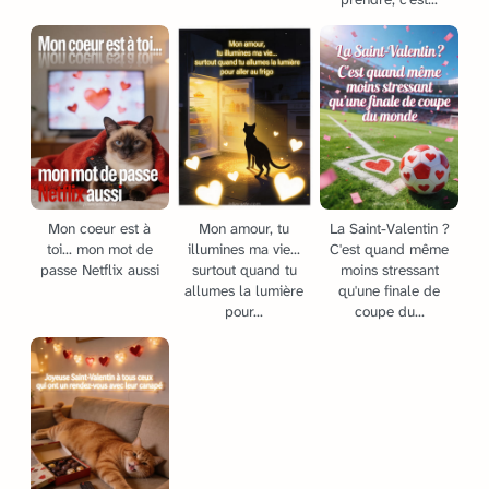
Mon coeur est à
Mon amour, tu
La Saint-Valentin ?
toi... mon mot de
illumines ma vie...
C'est quand même
passe Netflix aussi
surtout quand tu
moins stressant
allumes la lumière
qu'une finale de
pour...
coupe du...