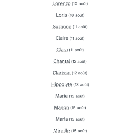
Lorenzo
(10 août)
Loris
(10 août)
Suzanne
(11 août)
Claire
(11 août)
Clara
(11 août)
Chantal
(12 août)
Clarisse
(12 août)
Hippolyte
(13 août)
Marie
(15 août)
Manon
(15 août)
Maria
(15 août)
Mireille
(15 août)