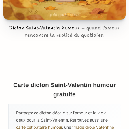
Dicton Saint-Valentin humour
quand l'amour
rencontre la réalité du quotidien
Carte dicton Saint-Valentin humour
gratuite
Partagez ce dicton décalé sur l'amour et la vie à
deux pour la Saint-Valentin. Retrouvez aussi une
carte célibataire humour
, une
image drôle Valentine