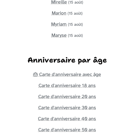
Mireille
(15 août)
Marion
(15 août)
Myriam
(15 août)
Maryse
(15 août)
Anniversaire par âge
🎂 Carte d'anniversaire avec âge
Carte d'anniversaire 18 ans
Carte d'anniversaire 20 ans
Carte d'anniversaire 30 ans
Carte d'anniversaire 40 ans
Carte d'anniversaire 50 ans