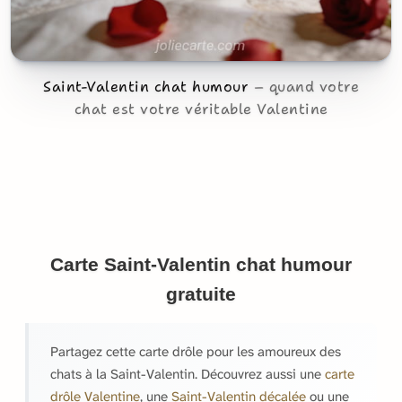
Saint-Valentin chat humour
quand votre
chat est votre véritable Valentine
Carte Saint-Valentin chat humour
gratuite
Partagez cette carte drôle pour les amoureux des
chats à la Saint-Valentin. Découvrez aussi une
carte
drôle Valentine
, une
Saint-Valentin décalée
ou une