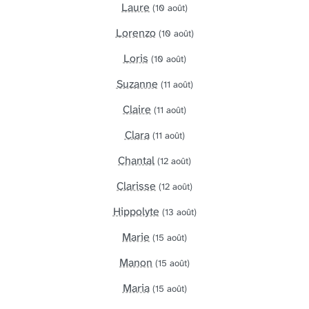
Laure
(10 août)
Lorenzo
(10 août)
Loris
(10 août)
Suzanne
(11 août)
Claire
(11 août)
Clara
(11 août)
Chantal
(12 août)
Clarisse
(12 août)
Hippolyte
(13 août)
Marie
(15 août)
Manon
(15 août)
Maria
(15 août)