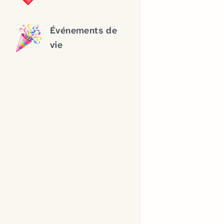
Événements de
vie