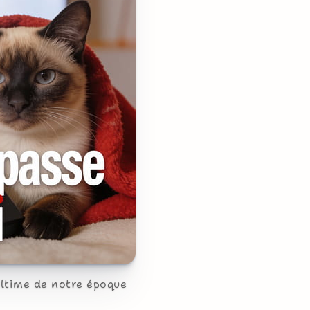
ultime de notre époque