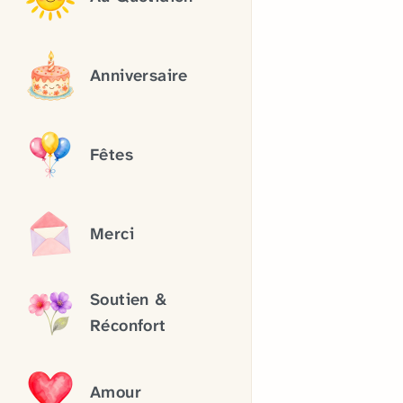
Anniversaire
Fêtes
Merci
Soutien &
Réconfort
Amour