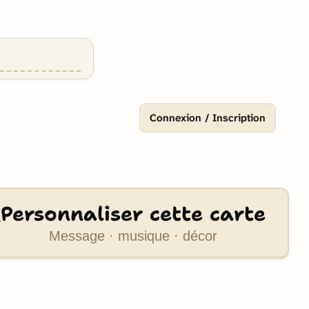
Connexion / Inscription
Personnaliser cette carte
Message · musique · décor