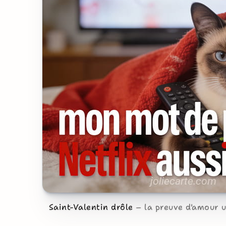
Saint-Valentin drôle
la preuve d'amour 