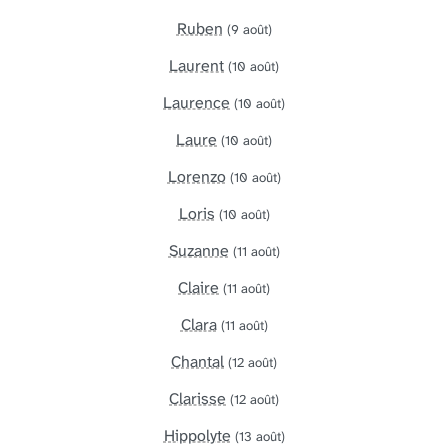
Ruben
(9 août)
Laurent
(10 août)
Laurence
(10 août)
Laure
(10 août)
Lorenzo
(10 août)
Loris
(10 août)
Suzanne
(11 août)
Claire
(11 août)
Clara
(11 août)
Chantal
(12 août)
Clarisse
(12 août)
Hippolyte
(13 août)