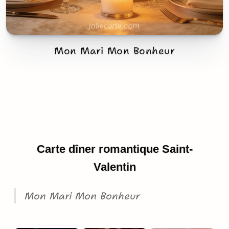
Mon Mari Mon Bonheur
Carte dîner romantique Saint-
Valentin
Mon Mari Mon Bonheur