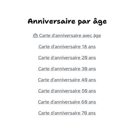
Anniversaire par âge
🎂 Carte d'anniversaire avec âge
Carte d'anniversaire 18 ans
Carte d'anniversaire 20 ans
Carte d'anniversaire 30 ans
Carte d'anniversaire 40 ans
Carte d'anniversaire 50 ans
Carte d'anniversaire 60 ans
Carte d'anniversaire 70 ans