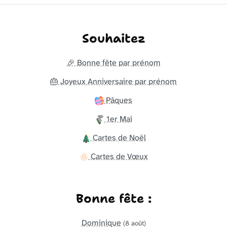
Souhaitez
🎉 Bonne fête par prénom
🎂 Joyeux Anniversaire par prénom
Pâques
1er Mai
Cartes de Noël
Cartes de Vœux
Bonne fête :
Dominique
(8 août)