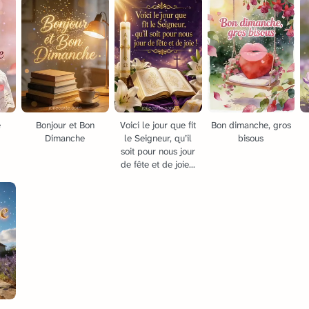
e
Bonjour et Bon
Voici le jour que fit
Bon dimanche, gros
Dimanche
le Seigneur, qu’il
bisous
soit pour nous jour
de fête et de joie...