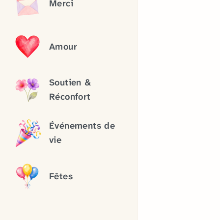
Merci
Amour
Soutien &
Réconfort
Événements de
vie
Fêtes