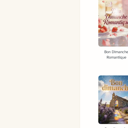
Bon Dimanch
Romantique