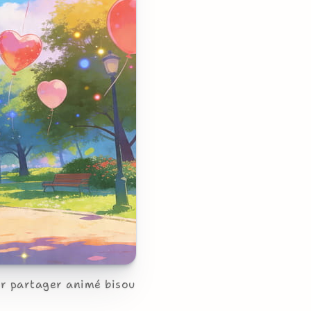
ur partager animé bisou