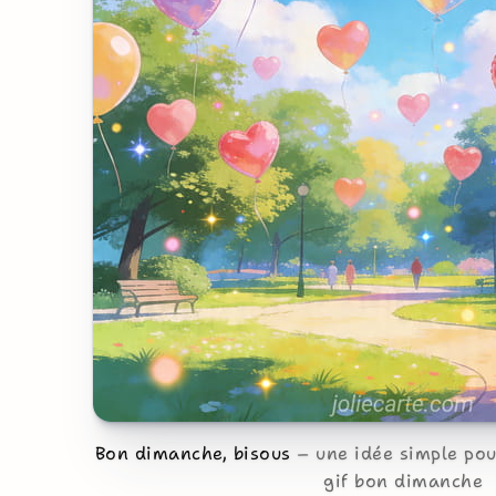
Bon dimanche, bisous
une idée simple po
gif bon dimanche