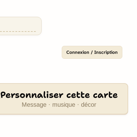
Connexion / Inscription
Personnaliser cette carte
Message · musique · décor