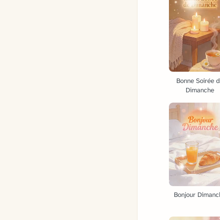
Bonne Soirée 
Dimanche
Bonjour Dimanc