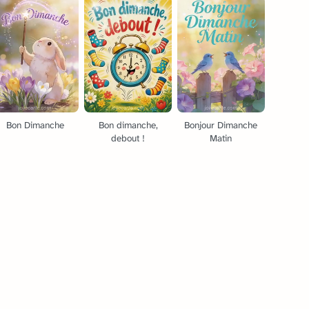
Bon Dimanche
Bon dimanche,
Bonjour Dimanche
debout !
Matin