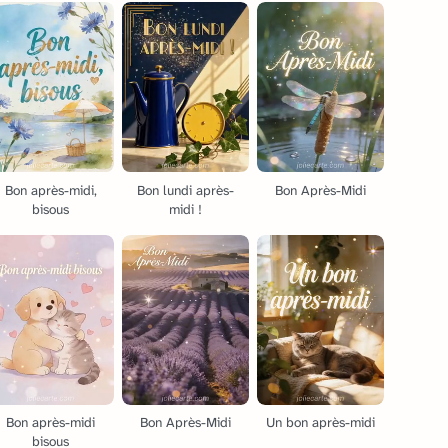
Bon après-midi,
Bon lundi après-
Bon Après-Midi
bisous
midi !
Bon après-midi
Bon Après-Midi
Un bon après-midi
bisous