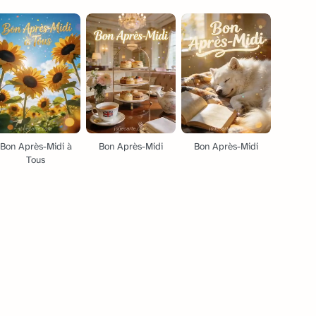
Bon Après-Midi à
Bon Après-Midi
Bon Après-Midi
Tous