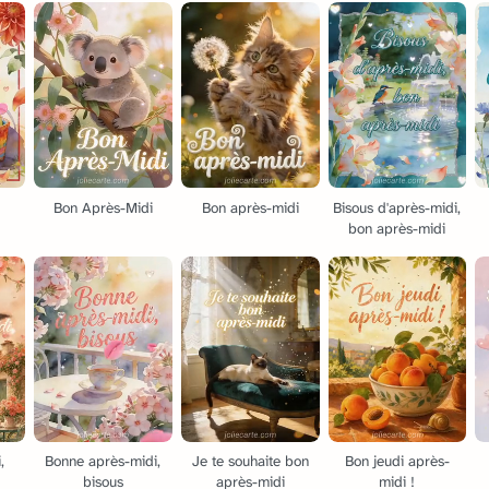
Bon Après-Midi
Bon après-midi
Bisous d'après-midi,
bon après-midi
,
Bonne après-midi,
Je te souhaite bon
Bon jeudi après-
bisous
après-midi
midi !