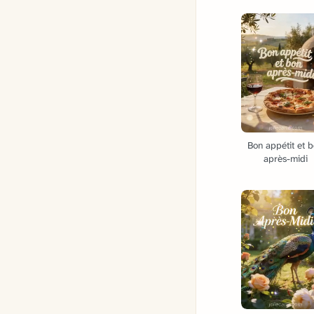
Bon appétit et 
après-midi