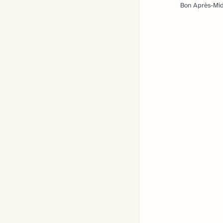
Bon Après-Mid