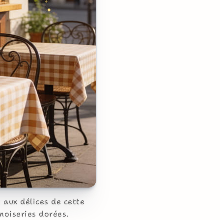
aux délices de cette
noiseries dorées.