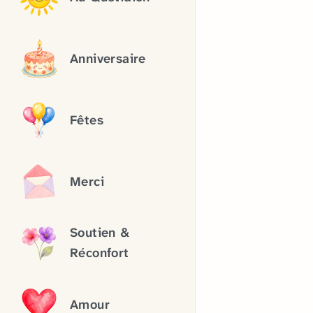
Anniversaire
Fêtes
Merci
Soutien &
Réconfort
Amour