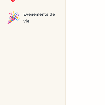
Événements de
vie