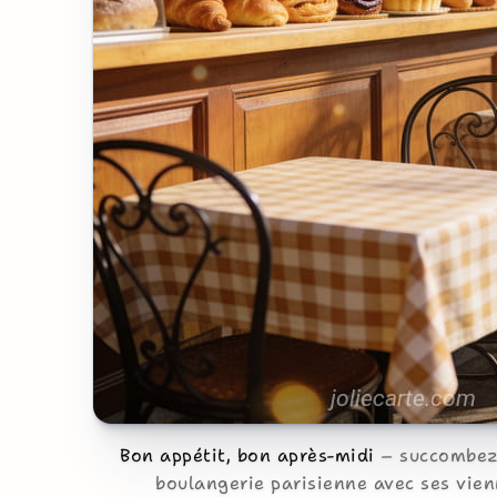
Bon appétit, bon après-midi
succombez 
boulangerie parisienne avec ses vien