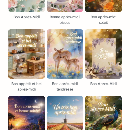
Bon Après-Midi
Bonne après-midi,
Bon après-midi
bisous
soleil
Bon appétit et bel
Bon après-midi
Bon Après-Midi
après-midi
tendresse