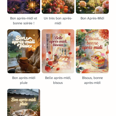
Bon après-midi et
Un très bon après-
Bon Après-Midi
bonne soirée !
midi
Bon après-midi
Belle après-midi,
Bisous, bonne
pluie
bisous
après-midi