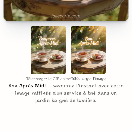
Télécharger l'image
Télécharger le GIF animé
Bon Après-Midi
savourez l'instant avec cette
image raffinée d'un service à thé dans un
jardin baigné de lumière.