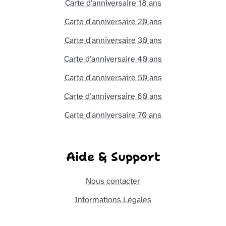
Carte d'anniversaire 18 ans
Carte d'anniversaire 20 ans
Carte d'anniversaire 30 ans
Carte d'anniversaire 40 ans
Carte d'anniversaire 50 ans
Carte d'anniversaire 60 ans
Carte d'anniversaire 70 ans
Aide & Support
Nous contacter
Informations Légales