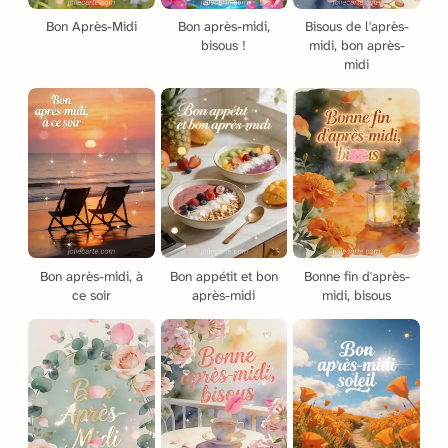
Bon Après-Midi
Bon après-midi,
Bisous de l'après-
bisous !
midi, bon après-
midi
Bon après-midi, à
Bon appétit et bon
Bonne fin d'après-
ce soir
après-midi
midi, bisous