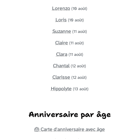
Lorenzo
(10 août)
Loris
(10 août)
Suzanne
(11 août)
Claire
(11 août)
Clara
(11 août)
Chantal
(12 août)
Clarisse
(12 août)
Hippolyte
(13 août)
Anniversaire par âge
🎂 Carte d'anniversaire avec âge