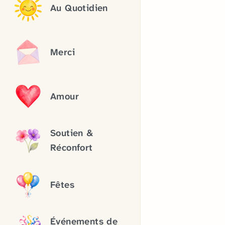
Au Quotidien
Merci
Amour
Soutien &
Réconfort
Fêtes
Événements de