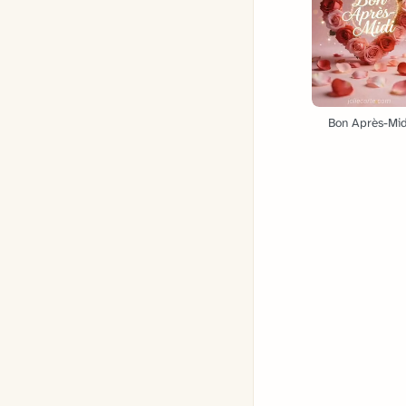
Bon Après-Mid