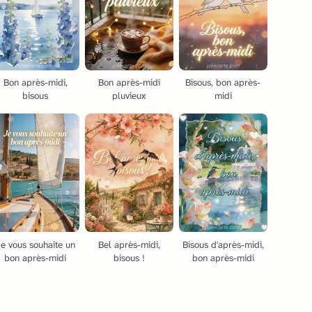
Bon après-midi,
Bon après-midi
Bisous, bon après-
bisous
pluvieux
midi
e vous souhaite un
Bel après-midi,
Bisous d'après-midi,
bon après-midi
bisous !
bon après-midi