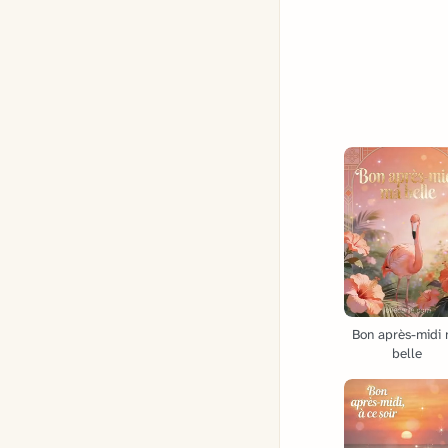
Bon après-midi
belle