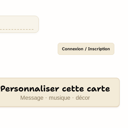
Connexion / Inscription
Personnaliser cette carte
Message · musique · décor