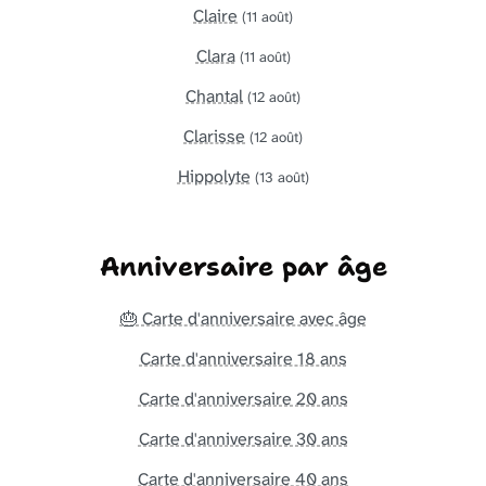
Claire
(11 août)
Clara
(11 août)
Chantal
(12 août)
Clarisse
(12 août)
Hippolyte
(13 août)
Anniversaire par âge
🎂 Carte d'anniversaire avec âge
Carte d'anniversaire 18 ans
Carte d'anniversaire 20 ans
Carte d'anniversaire 30 ans
Carte d'anniversaire 40 ans