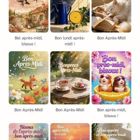
Bel après-midi,
Bon lundi après-
Bon Après-Midi
bisous !
midi !
Bon Après-Midi
Bon Après-Midi
Bon après-midi,
bisous !