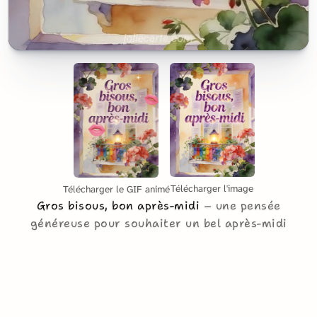
Télécharger l'image
Télécharger le GIF animé
Gros bisous, bon après-midi
une pensée
généreuse pour souhaiter un bel après-midi