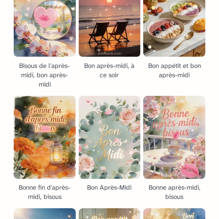
Bisous de l'après-
Bon après-midi, à
Bon appétit et bon
midi, bon après-
ce soir
après-midi
midi
Bonne fin d'après-
Bon Après-Midi
Bonne après-midi,
midi, bisous
bisous