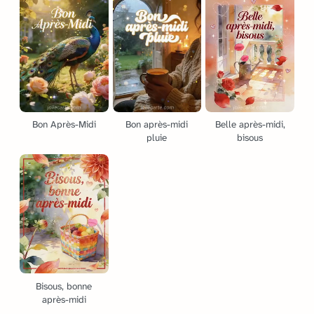
Bon Après-Midi
Bon après-midi
Belle après-midi,
pluie
bisous
Bisous, bonne
après-midi