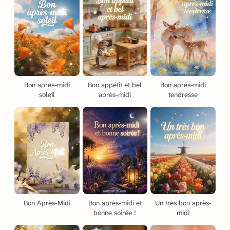
Bon après-midi
Bon appétit et bel
Bon après-midi
soleil
après-midi
tendresse
Bon Après-Midi
Bon après-midi et
Un très bon après-
bonne soirée !
midi