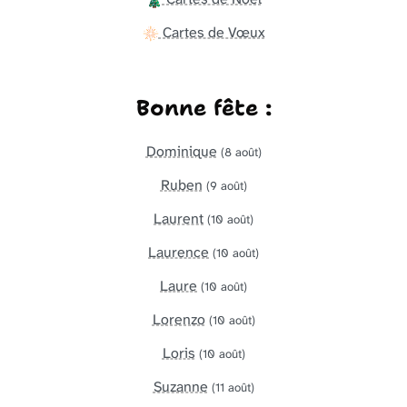
Cartes de Vœux
Bonne fête :
Dominique
(8 août)
Ruben
(9 août)
Laurent
(10 août)
Laurence
(10 août)
Laure
(10 août)
Lorenzo
(10 août)
Loris
(10 août)
Suzanne
(11 août)