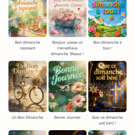
Bon dimanche
Bonjour, passe un
Bon dimanche à
reposant
merveilleux
tous !
dimanche. Bisous !
Un Bon Dimanche
Bonne Journée
Que ce dimanche
soit béni !