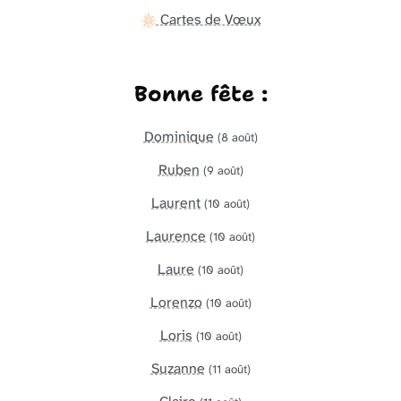
Cartes de Vœux
Bonne fête :
Dominique
(8 août)
Ruben
(9 août)
Laurent
(10 août)
Laurence
(10 août)
Laure
(10 août)
Lorenzo
(10 août)
Loris
(10 août)
Suzanne
(11 août)