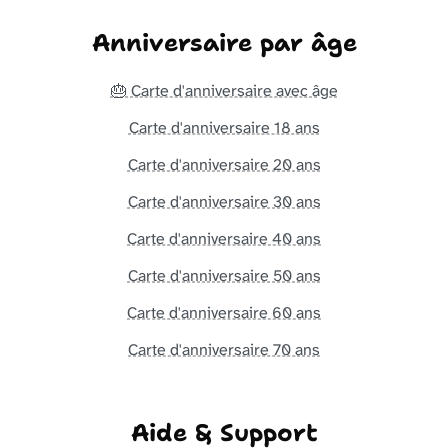
Anniversaire par âge
🎂 Carte d'anniversaire avec âge
Carte d'anniversaire 18 ans
Carte d'anniversaire 20 ans
Carte d'anniversaire 30 ans
Carte d'anniversaire 40 ans
Carte d'anniversaire 50 ans
Carte d'anniversaire 60 ans
Carte d'anniversaire 70 ans
Aide & Support