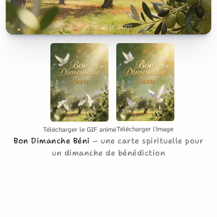
Télécharger l'image
Télécharger le GIF animé
Bon Dimanche Béni
une carte spirituelle pour
un dimanche de bénédiction