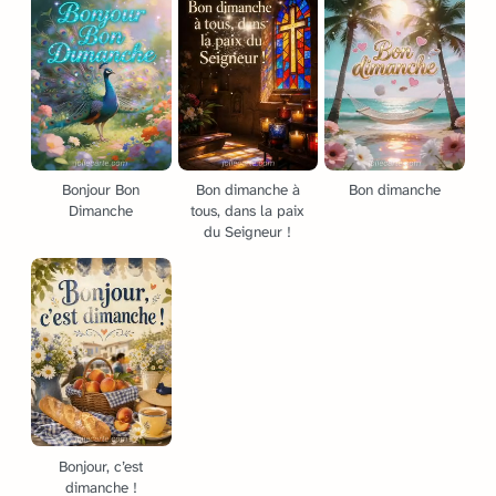
Bonjour Bon
Bon dimanche à
Bon dimanche
Dimanche
tous, dans la paix
du Seigneur !
Bonjour, c’est
dimanche !