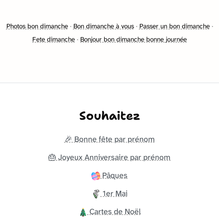
Photos bon dimanche
·
Bon dimanche à vous
·
Passer un bon dimanche
·
Fete dimanche
·
Bonjour bon dimanche bonne journée
Souhaitez
🎉 Bonne fête par prénom
🎂 Joyeux Anniversaire par prénom
Pâques
1er Mai
Cartes de Noël