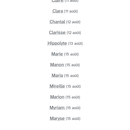
Claire
(11 août)
Clara
(11 août)
Chantal
(12 août)
Clarisse
(12 août)
Hippolyte
(13 août)
Marie
(15 août)
Manon
(15 août)
Maria
(15 août)
Mireille
(15 août)
Marion
(15 août)
Myriam
(15 août)
Maryse
(15 août)