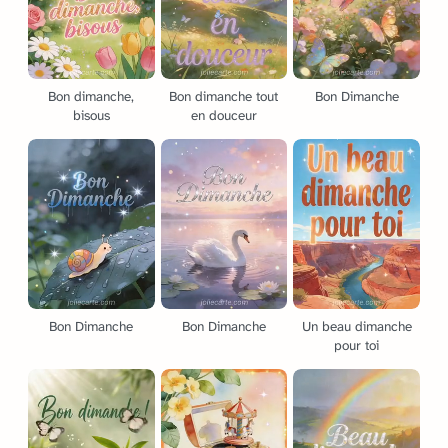
Bon dimanche,
Bon dimanche tout
Bon Dimanche
bisous
en douceur
Bon Dimanche
Bon Dimanche
Un beau dimanche
pour toi