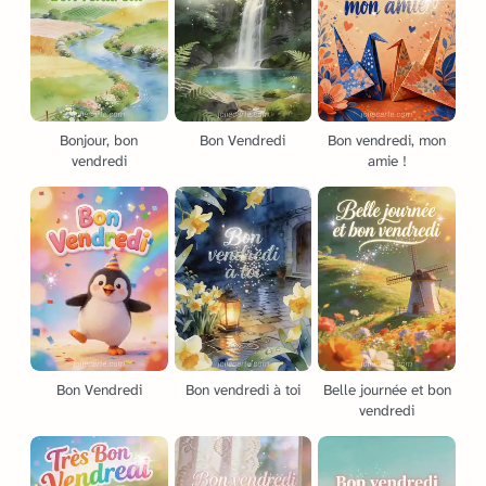
Bonjour, bon
Bon Vendredi
Bon vendredi, mon
vendredi
amie !
Bon Vendredi
Bon vendredi à toi
Belle journée et bon
vendredi