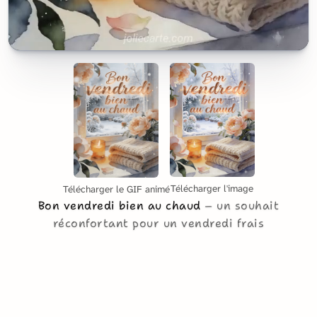
Télécharger l'image
Télécharger le GIF animé
Bon vendredi bien au chaud
un souhait
réconfortant pour un vendredi frais