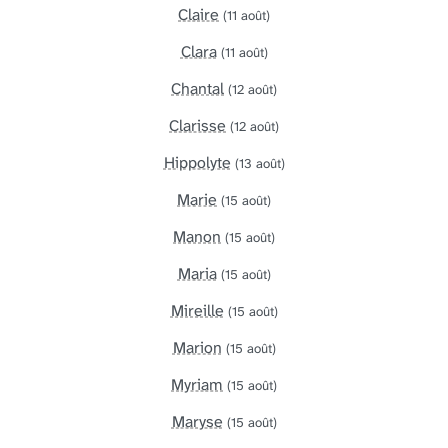
Claire
(11 août)
Clara
(11 août)
Chantal
(12 août)
Clarisse
(12 août)
Hippolyte
(13 août)
Marie
(15 août)
Manon
(15 août)
Maria
(15 août)
Mireille
(15 août)
Marion
(15 août)
Myriam
(15 août)
Maryse
(15 août)