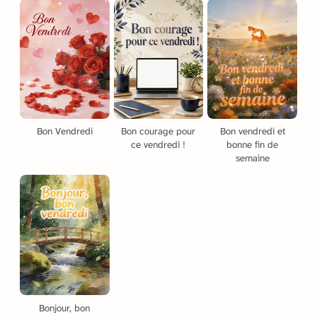
Bon Vendredi
Bon courage pour
Bon vendredi et
ce vendredi !
bonne fin de
semaine
Bonjour, bon