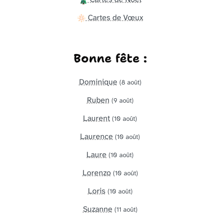
Cartes de Vœux
Bonne fête :
Dominique
(8 août)
Ruben
(9 août)
Laurent
(10 août)
Laurence
(10 août)
Laure
(10 août)
Lorenzo
(10 août)
Loris
(10 août)
Suzanne
(11 août)