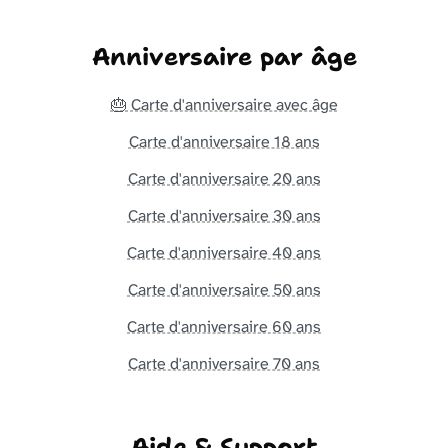
Anniversaire par âge
🎂 Carte d'anniversaire avec âge
Carte d'anniversaire 18 ans
Carte d'anniversaire 20 ans
Carte d'anniversaire 30 ans
Carte d'anniversaire 40 ans
Carte d'anniversaire 50 ans
Carte d'anniversaire 60 ans
Carte d'anniversaire 70 ans
Aide & Support