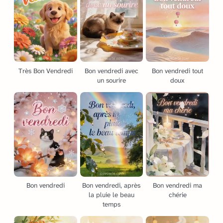
Très Bon Vendredi
Bon vendredi avec
Bon vendredi tout
un sourire
doux
Bon vendredi
Bon vendredi, après
Bon vendredi ma
la pluie le beau
chérie
temps