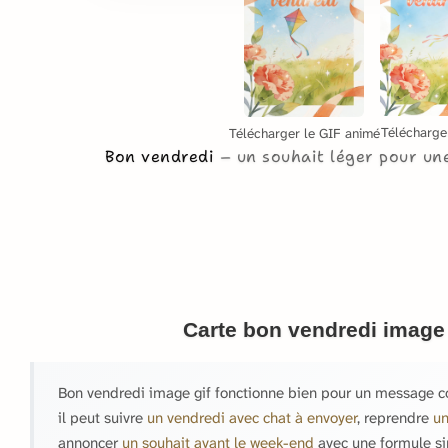
Télécharge
Télécharger le GIF animé
Bon vendredi
un souhait léger pour un
Carte bon vendredi image 
Bon vendredi image gif fonctionne bien pour un message cour
il peut suivre
un vendredi avec chat à envoyer
, reprendre
un
annoncer
un souhait avant le week-end
avec une formule si