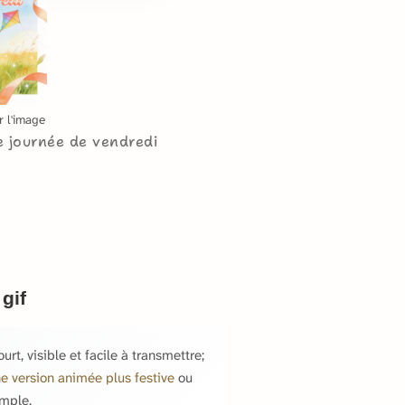
r l'image
e journée de vendredi
gif
t, visible et facile à transmettre;
e version animée plus festive
ou
mple.