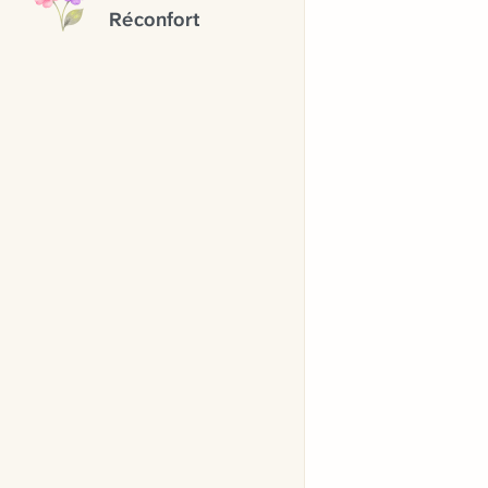
Réconfort