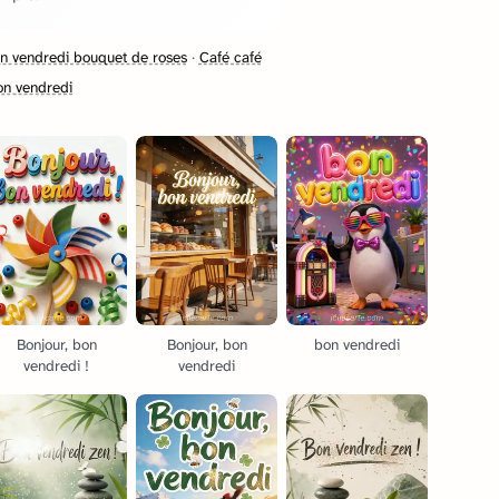
n vendredi bouquet de roses
·
Café café
on vendredi
Bonjour, bon
Bonjour, bon
bon vendredi
vendredi !
vendredi