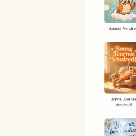
Bonjour Vendre
Bonne Journé
Vendredi