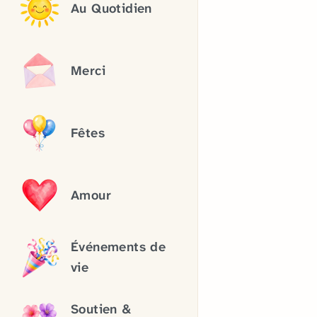
Au Quotidien
Merci
Fêtes
Amour
Événements de
vie
Soutien &