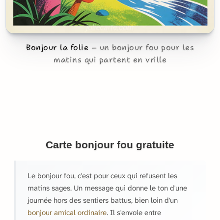
Bonjour la folie
un bonjour fou pour les
matins qui partent en vrille
Carte bonjour fou gratuite
Le bonjour fou, c'est pour ceux qui refusent les
matins sages. Un message qui donne le ton d'une
journée hors des sentiers battus, bien loin d'un
bonjour amical ordinaire
. Il s'envoie entre