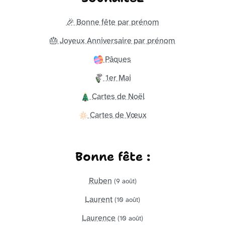
🎉 Bonne fête par prénom
🎂 Joyeux Anniversaire par prénom
Pâques
1er Mai
Cartes de Noël
Cartes de Vœux
Bonne fête :
Ruben
(9 août)
Laurent
(10 août)
Laurence
(10 août)