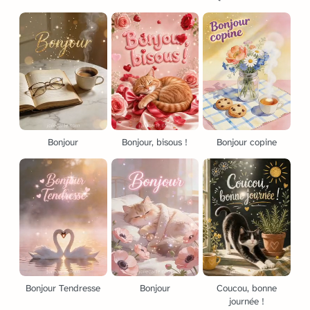
Bonjour
Bonjour, bisous !
Bonjour copine
Bonjour Tendresse
Bonjour
Coucou, bonne
journée !