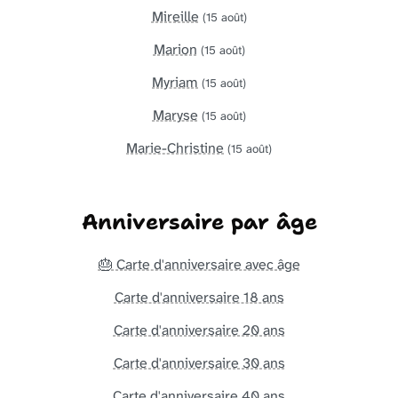
Mireille
(15 août)
Marion
(15 août)
Myriam
(15 août)
Maryse
(15 août)
Marie-Christine
(15 août)
Anniversaire par âge
🎂 Carte d'anniversaire avec âge
Carte d'anniversaire 18 ans
Carte d'anniversaire 20 ans
Carte d'anniversaire 30 ans
Carte d'anniversaire 40 ans