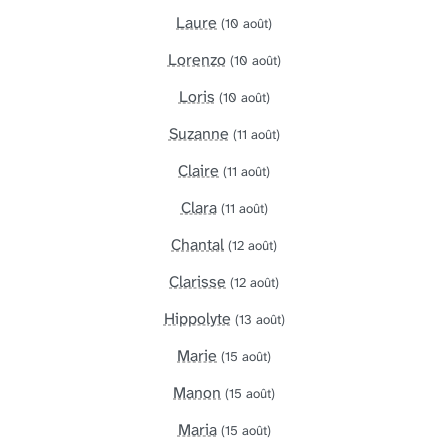
Laure
(10 août)
Lorenzo
(10 août)
Loris
(10 août)
Suzanne
(11 août)
Claire
(11 août)
Clara
(11 août)
Chantal
(12 août)
Clarisse
(12 août)
Hippolyte
(13 août)
Marie
(15 août)
Manon
(15 août)
Maria
(15 août)