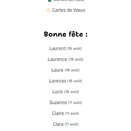
Cartes de Vœux
Bonne fête :
Laurent
(10 août)
Laurence
(10 août)
Laure
(10 août)
Lorenzo
(10 août)
Loris
(10 août)
Suzanne
(11 août)
Claire
(11 août)
Clara
(11 août)