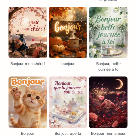
Bonjour mon chéri !
bonjour
Bonjour, belle
journée à toi
Bonjour
Bonjour, que ta
Bonjour mon amour