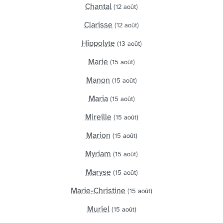
Chantal
(12 août)
Clarisse
(12 août)
Hippolyte
(13 août)
Marie
(15 août)
Manon
(15 août)
Maria
(15 août)
Mireille
(15 août)
Marion
(15 août)
Myriam
(15 août)
Maryse
(15 août)
Marie-Christine
(15 août)
Muriel
(15 août)