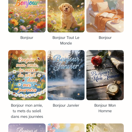
Bonjour
Bonjour Tout Le
Bonjour
Monde
Bonjour mon amie,
Bonjour Janvier
Bonjour Mon
tu mets du soleil
Homme
dans mes journées