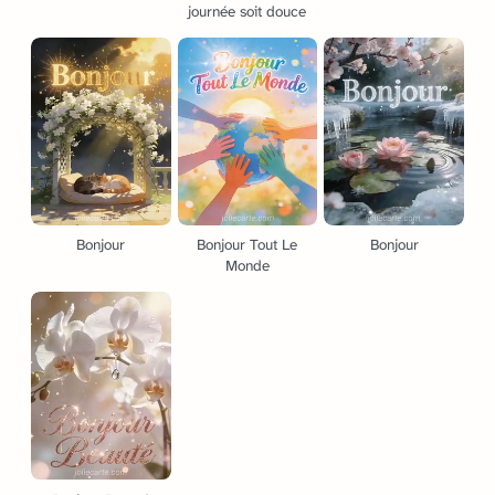
journée soit douce
Bonjour
Bonjour Tout Le
Bonjour
Monde