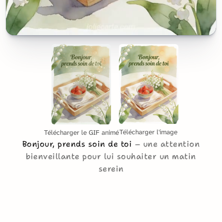
Télécharger l'image
Télécharger le GIF animé
Bonjour, prends soin de toi
une attention
bienveillante pour lui souhaiter un matin
serein