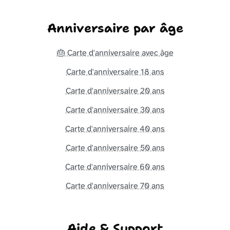
Anniversaire par âge
🎂 Carte d'anniversaire avec âge
Carte d'anniversaire 18 ans
Carte d'anniversaire 20 ans
Carte d'anniversaire 30 ans
Carte d'anniversaire 40 ans
Carte d'anniversaire 50 ans
Carte d'anniversaire 60 ans
Carte d'anniversaire 70 ans
Aide & Support