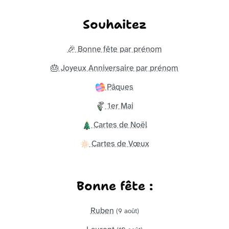
Souhaitez
🎉 Bonne fête par prénom
🎂 Joyeux Anniversaire par prénom
Pâques
1er Mai
Cartes de Noël
Cartes de Vœux
Bonne fête :
Ruben
(9 août)