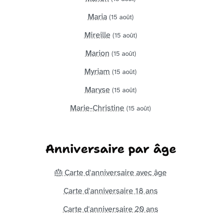
Maria
(15 août)
Mireille
(15 août)
Marion
(15 août)
Myriam
(15 août)
Maryse
(15 août)
Marie-Christine
(15 août)
Anniversaire par âge
🎂 Carte d'anniversaire avec âge
Carte d'anniversaire 18 ans
Carte d'anniversaire 20 ans