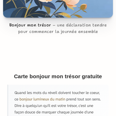
Bonjour mon trésor
une déclaration tendre
pour commencer la journée ensemble
Carte bonjour mon trésor gratuite
Quand les mots du réveil doivent toucher le coeur,
ce
bonjour lumineux du matin
prend tout son sens.
Dire à quelqu'un qu'il est votre trésor, c'est une
façon douce de marquer chaque journée d'une