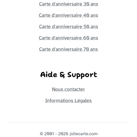
Carte d'anniversaire 30 ans
Carte d'anniversaire 40 ans
Carte d'anniversaire 50 ans
Carte d'anniversaire 60 ans
Carte d'anniversaire 70 ans
Aide & Support
Nous contacter
Informations Légales
© 2001 - 2026 joliecarte.com