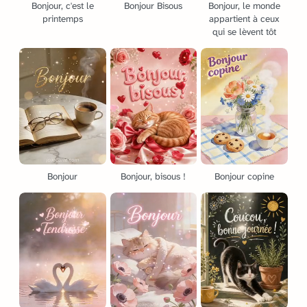
Bonjour, c'est le
Bonjour Bisous
Bonjour, le monde
printemps
appartient à ceux
qui se lèvent tôt
Bonjour
Bonjour, bisous !
Bonjour copine