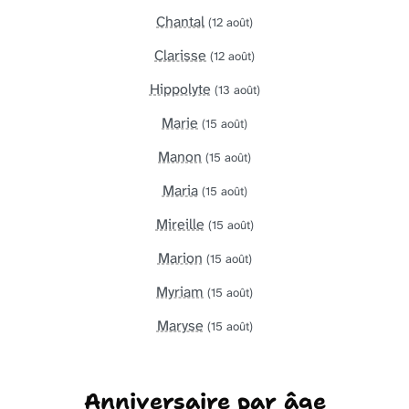
Chantal
(12 août)
Clarisse
(12 août)
Hippolyte
(13 août)
Marie
(15 août)
Manon
(15 août)
Maria
(15 août)
Mireille
(15 août)
Marion
(15 août)
Myriam
(15 août)
Maryse
(15 août)
Anniversaire par âge