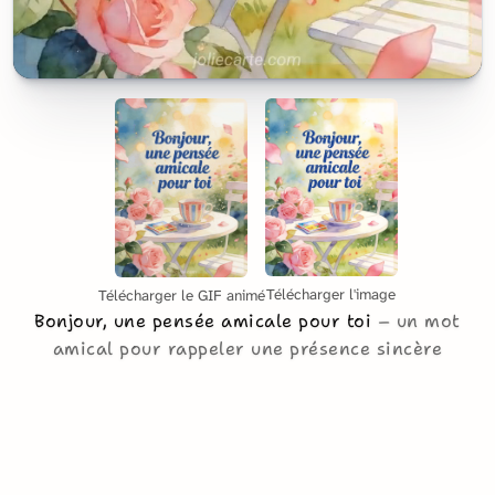
Télécharger l'image
Télécharger le GIF animé
Bonjour, une pensée amicale pour toi
un mot
amical pour rappeler une présence sincère