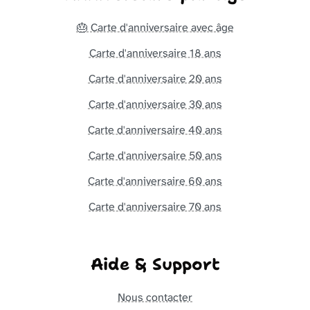
🎂 Carte d'anniversaire avec âge
Carte d'anniversaire 18 ans
Carte d'anniversaire 20 ans
Carte d'anniversaire 30 ans
Carte d'anniversaire 40 ans
Carte d'anniversaire 50 ans
Carte d'anniversaire 60 ans
Carte d'anniversaire 70 ans
Aide & Support
Nous contacter