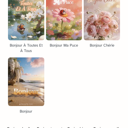
Bonjour À Toutes Et
Bonjour Ma Puce
Bonjour Chérie
À Tous
Bonjour