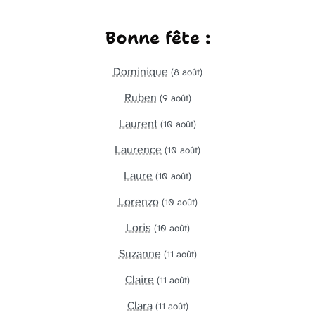
Bonne fête :
Dominique
(8 août)
Ruben
(9 août)
Laurent
(10 août)
Laurence
(10 août)
Laure
(10 août)
Lorenzo
(10 août)
Loris
(10 août)
Suzanne
(11 août)
Claire
(11 août)
Clara
(11 août)