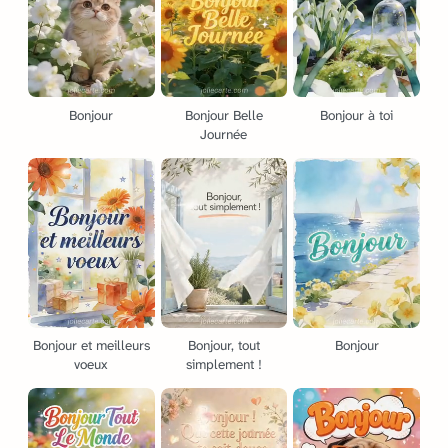
Bonjour
Bonjour Belle
Bonjour à toi
Journée
Bonjour et meilleurs
Bonjour, tout
Bonjour
voeux
simplement !