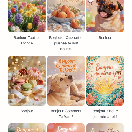
Bonjour Tout Le
Bonjour ! Que cette
Bonjour
Monde
journée te soit
douce.
Bonjour
Bonjour Comment
Bonjour ! Belle
Tu Vas ?
journée à toi !