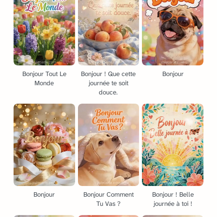
Bonjour Tout Le
Bonjour ! Que cette
Bonjour
Monde
journée te soit
douce.
Bonjour
Bonjour Comment
Bonjour ! Belle
Tu Vas ?
journée à toi !