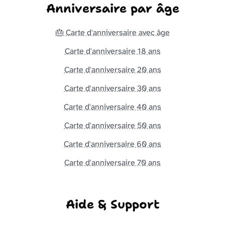
Anniversaire par âge
🎂 Carte d'anniversaire avec âge
Carte d'anniversaire 18 ans
Carte d'anniversaire 20 ans
Carte d'anniversaire 30 ans
Carte d'anniversaire 40 ans
Carte d'anniversaire 50 ans
Carte d'anniversaire 60 ans
Carte d'anniversaire 70 ans
Aide & Support