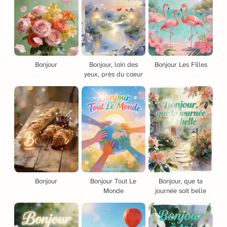
Bonjour
Bonjour, loin des
Bonjour Les Filles
yeux, près du coeur
Bonjour
Bonjour Tout Le
Bonjour, que ta
Monde
journée soit belle