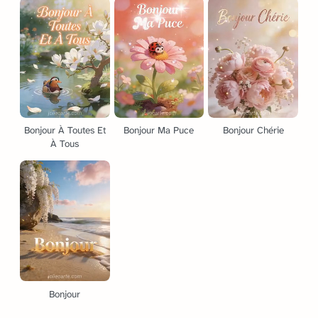
Bonjour À Toutes Et
Bonjour Ma Puce
Bonjour Chérie
À Tous
Bonjour