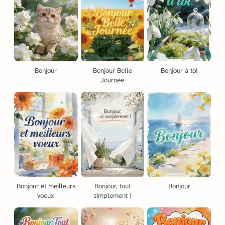
Bonjour
Bonjour Belle
Bonjour à toi
Journée
Bonjour et meilleurs
Bonjour, tout
Bonjour
voeux
simplement !