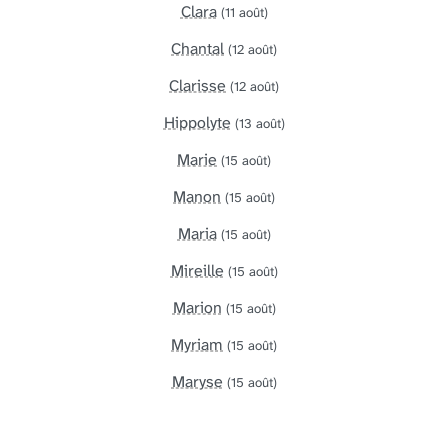
Clara
(11 août)
Chantal
(12 août)
Clarisse
(12 août)
Hippolyte
(13 août)
Marie
(15 août)
Manon
(15 août)
Maria
(15 août)
Mireille
(15 août)
Marion
(15 août)
Myriam
(15 août)
Maryse
(15 août)