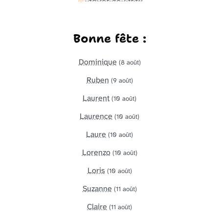
Bonne fête :
Dominique
(8 août)
Ruben
(9 août)
Laurent
(10 août)
Laurence
(10 août)
Laure
(10 août)
Lorenzo
(10 août)
Loris
(10 août)
Suzanne
(11 août)
Claire
(11 août)