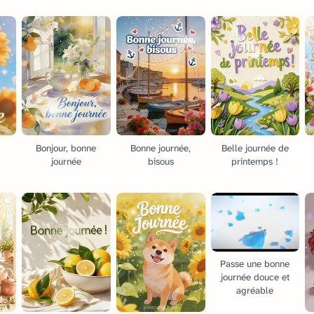
Bonjour, bonne
Bonne journée,
Belle journée de
journée
bisous
printemps !
Passe une bonne
journée douce et
agréable