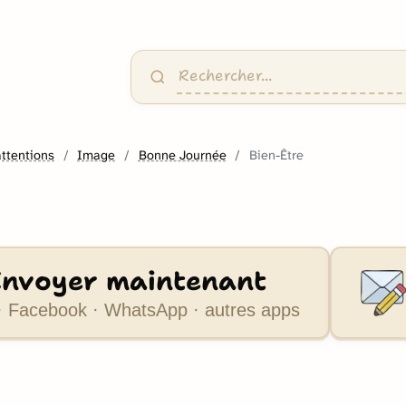
attentions
Image
Bonne Journée
Bien-Être
Envoyer maintenant
 Facebook · WhatsApp · autres apps