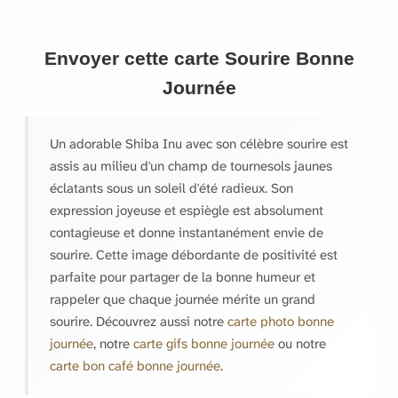
Envoyer cette carte Sourire Bonne
Journée
Un adorable Shiba Inu avec son célèbre sourire est
assis au milieu d'un champ de tournesols jaunes
éclatants sous un soleil d'été radieux. Son
expression joyeuse et espiègle est absolument
contagieuse et donne instantanément envie de
sourire. Cette image débordante de positivité est
parfaite pour partager de la bonne humeur et
rappeler que chaque journée mérite un grand
sourire. Découvrez aussi notre
carte photo bonne
journée
, notre
carte gifs bonne journée
ou notre
carte bon café bonne journée
.