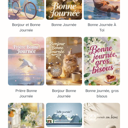
Bonjour et Bonne
Bonne Journée
Bonne Journée À
Journée
Toi
Prière Bonne
Bonjour Bonne
Bonne journée, gros
Journée
Journée
bisous