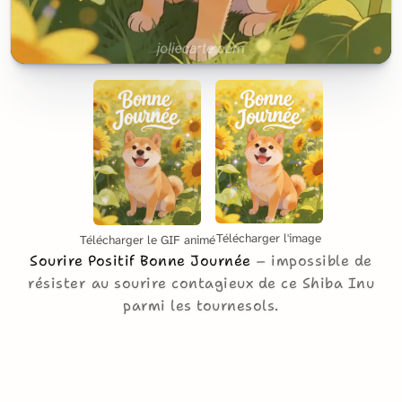
Télécharger l'image
Télécharger le GIF animé
Sourire Positif Bonne Journée
impossible de
résister au sourire contagieux de ce Shiba Inu
parmi les tournesols.