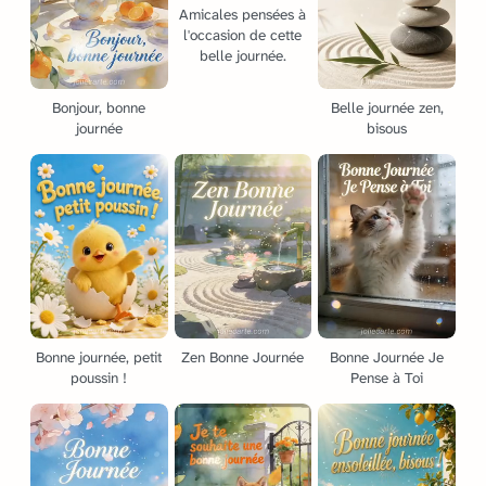
Amicales pensées à
l'occasion de cette
belle journée.
Bonjour, bonne
Belle journée zen,
journée
bisous
Bonne journée, petit
Zen Bonne Journée
Bonne Journée Je
poussin !
Pense à Toi