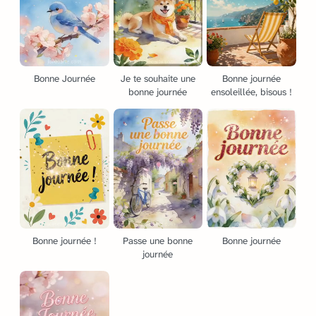
Bonne Journée
Je te souhaite une
Bonne journée
bonne journée
ensoleillée, bisous !
Bonne journée !
Passe une bonne
Bonne journée
journée