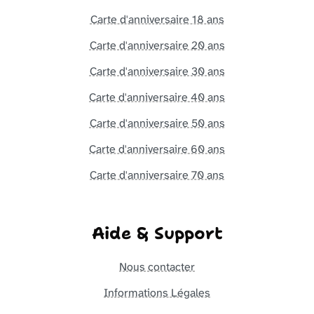
Carte d'anniversaire 18 ans
Carte d'anniversaire 20 ans
Carte d'anniversaire 30 ans
Carte d'anniversaire 40 ans
Carte d'anniversaire 50 ans
Carte d'anniversaire 60 ans
Carte d'anniversaire 70 ans
Aide & Support
Nous contacter
Informations Légales