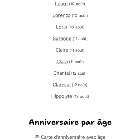
Laure
(10 août)
Lorenzo
(10 août)
Loris
(10 août)
Suzanne
(11 août)
Claire
(11 août)
Clara
(11 août)
Chantal
(12 août)
Clarisse
(12 août)
Hippolyte
(13 août)
Anniversaire par âge
🎂 Carte d'anniversaire avec âge