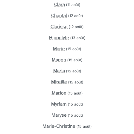
Clara
(11 août)
Chantal
(12 août)
Clarisse
(12 août)
Hippolyte
(13 août)
Marie
(15 août)
Manon
(15 août)
Maria
(15 août)
Mireille
(15 août)
Marion
(15 août)
Myriam
(15 août)
Maryse
(15 août)
Marie-Christine
(15 août)