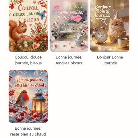
Coucou, douce
Bonne journée,
Bonjour Bonne
journée, bisous
tendres bisous
Journée
Bonne journée,
reste bien au chaud