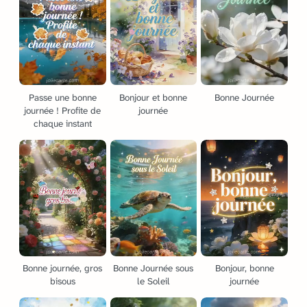
Passe une bonne
Bonjour et bonne
Bonne Journée
journée ! Profite de
journée
chaque instant
Bonne journée, gros
Bonne Journée sous
Bonjour, bonne
bisous
le Soleil
journée