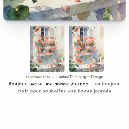
Télécharger l'image
Télécharger le GIF animé
Bonjour, passe une bonne journée
un bonjour
clair pour souhaiter une bonne journée