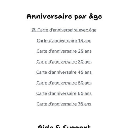
Anniversaire par âge
🎂 Carte d'anniversaire avec âge
Carte d'anniversaire 18 ans
Carte d'anniversaire 20 ans
Carte d'anniversaire 30 ans
Carte d'anniversaire 40 ans
Carte d'anniversaire 50 ans
Carte d'anniversaire 60 ans
Carte d'anniversaire 70 ans
Aide & Support