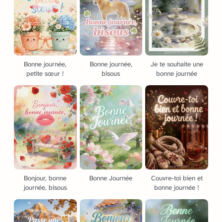
Bonne journée,
Bonne journée,
Je te souhaite une
petite sœur !
bisous
bonne journée
Bonjour, bonne
Bonne Journée
Couvre-toi bien et
journée, bisous
bonne journée !