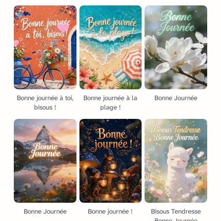
Bonne journée à toi,
Bonne journée à la
Bonne Journée
bisous !
plage !
Bonne Journée
Bonne journée !
Bisous Tendresse
Bonne Journée