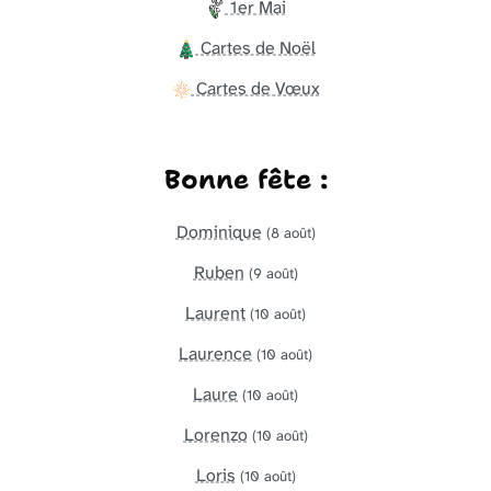
1er Mai
Cartes de Noël
Cartes de Vœux
Bonne fête :
Dominique
(8 août)
Ruben
(9 août)
Laurent
(10 août)
Laurence
(10 août)
Laure
(10 août)
Lorenzo
(10 août)
Loris
(10 août)