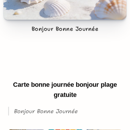
Bonjour Bonne Journée
Carte bonne journée bonjour plage
gratuite
Bonjour Bonne Journée