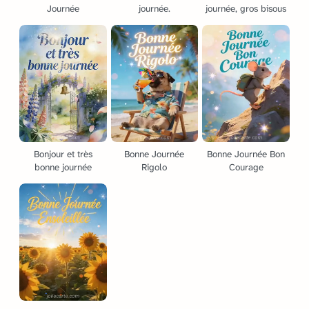
Journée
journée.
journée, gros bisous
Bonjour et très
Bonne Journée
Bonne Journée Bon
bonne journée
Rigolo
Courage