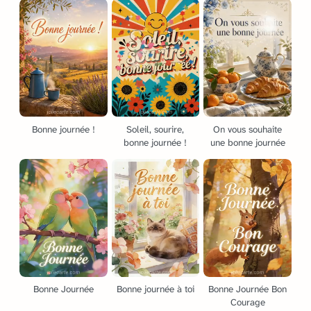
Bonne journée !
Soleil, sourire,
On vous souhaite
bonne journée !
une bonne journée
Bonne Journée
Bonne journée à toi
Bonne Journée Bon
Courage