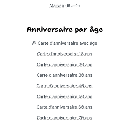
Maryse
(15 août)
Anniversaire par âge
🎂 Carte d'anniversaire avec âge
Carte d'anniversaire 18 ans
Carte d'anniversaire 20 ans
Carte d'anniversaire 30 ans
Carte d'anniversaire 40 ans
Carte d'anniversaire 50 ans
Carte d'anniversaire 60 ans
Carte d'anniversaire 70 ans