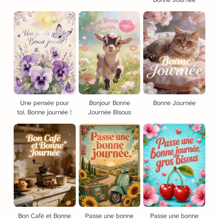
Une pensée pour
Bonjour Bonne
Bonne Journée
toi. Bonne journée !
Journée Bisous
Bon Café et Bonne
Passe une bonne
Passe une bonne