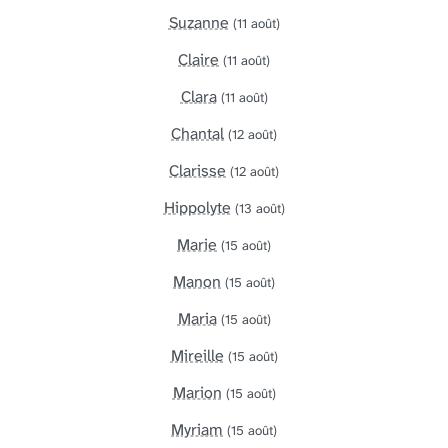
Suzanne
(11 août)
Claire
(11 août)
Clara
(11 août)
Chantal
(12 août)
Clarisse
(12 août)
Hippolyte
(13 août)
Marie
(15 août)
Manon
(15 août)
Maria
(15 août)
Mireille
(15 août)
Marion
(15 août)
Myriam
(15 août)