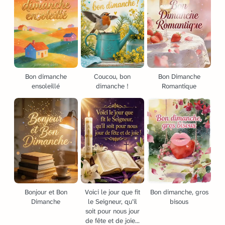
Bon dimanche
Coucou, bon
Bon Dimanche
ensoleillé
dimanche !
Romantique
Bonjour et Bon
Voici le jour que fit
Bon dimanche, gros
Dimanche
le Seigneur, qu’il
bisous
soit pour nous jour
de fête et de joie...