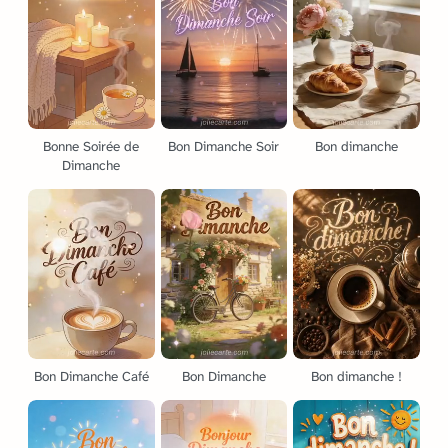
Bonne Soirée de
Bon Dimanche Soir
Bon dimanche
Dimanche
Bon Dimanche Café
Bon Dimanche
Bon dimanche !