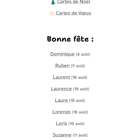
Cartes de Noël
Cartes de Vœux
Bonne fête :
Dominique
(8 août)
Ruben
(9 août)
Laurent
(10 août)
Laurence
(10 août)
Laure
(10 août)
Lorenzo
(10 août)
Loris
(10 août)
Suzanne
(11 août)