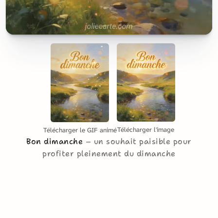
Télécharger l'image
Télécharger le GIF animé
Bon dimanche
un souhait paisible pour
profiter pleinement du dimanche