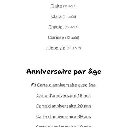
Claire
(11 août)
Clara
(11 août)
Chantal
(12 août)
Clarisse
(12 août)
Hippolyte
(13 août)
Anniversaire par âge
🎂 Carte d'anniversaire avec âge
Carte d'anniversaire 18 ans
Carte d'anniversaire 20 ans
Carte d'anniversaire 30 ans
Carte d'anniversaire 40 ans