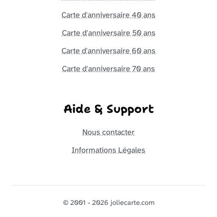
Carte d'anniversaire 40 ans
Carte d'anniversaire 50 ans
Carte d'anniversaire 60 ans
Carte d'anniversaire 70 ans
Aide & Support
Nous contacter
Informations Légales
© 2001 - 2026 joliecarte.com