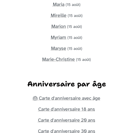
Maria
(15 août)
Mireille
(15 août)
Marion
(15 août)
Myriam
(15 août)
Maryse
(15 août)
Marie-Christine
(15 août)
Anniversaire par âge
🎂 Carte d'anniversaire avec âge
Carte d'anniversaire 18 ans
Carte d'anniversaire 20 ans
Carte d'anniversaire 30 ans