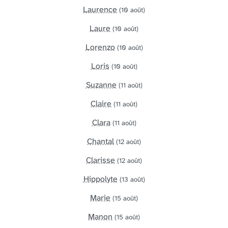
Laurence
(10 août)
Laure
(10 août)
Lorenzo
(10 août)
Loris
(10 août)
Suzanne
(11 août)
Claire
(11 août)
Clara
(11 août)
Chantal
(12 août)
Clarisse
(12 août)
Hippolyte
(13 août)
Marie
(15 août)
Manon
(15 août)