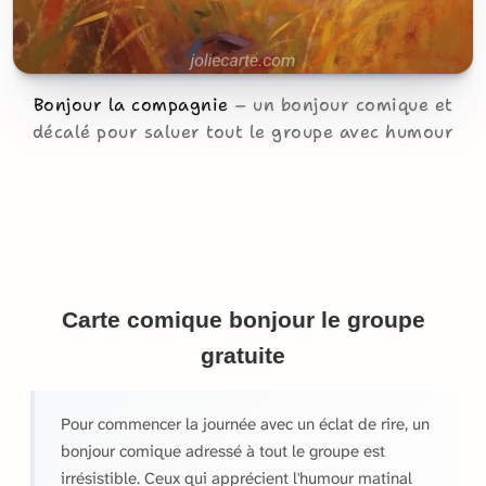
Bonjour la compagnie
un bonjour comique et
décalé pour saluer tout le groupe avec humour
Carte comique bonjour le groupe
gratuite
Pour commencer la journée avec un éclat de rire, un
bonjour comique adressé à tout le groupe est
irrésistible. Ceux qui apprécient l'humour matinal