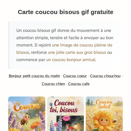
Carte coucou bisous gif gratuite
Un coucou bisous gif donne du mouvement à une
attention simple, tendre et facile à envoyer au bon
moment. Il rejoint
une image de coucou pleine de
bisous
, renforce
une jolie carte aux gros bisous
ou
commence par
un coucou bonjour amical
.
Bonjour petit coucou du matin
·
Coucou coeur
·
Coucou chouchou
·
Coucou chien
·
Coucou cafe