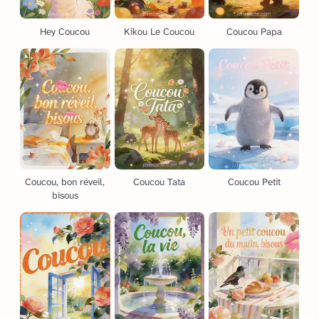
Hey Coucou
Kikou Le Coucou
Coucou Papa
Coucou, bon réveil,
Coucou Tata
Coucou Petit
bisous