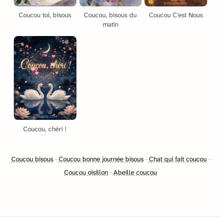
Coucou toi, bisous
Coucou, bisous du
Coucou C'est Nous
matin
Coucou, chéri !
Coucou bisous
·
Coucou bonne journée bisous
·
Chat qui fait coucou
·
Coucou oisillon
·
Abeille coucou