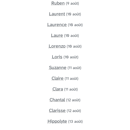
Ruben
(9 août)
Laurent
(10 août)
Laurence
(10 août)
Laure
(10 août)
Lorenzo
(10 août)
Loris
(10 août)
Suzanne
(11 août)
Claire
(11 août)
Clara
(11 août)
Chantal
(12 août)
Clarisse
(12 août)
Hippolyte
(13 août)