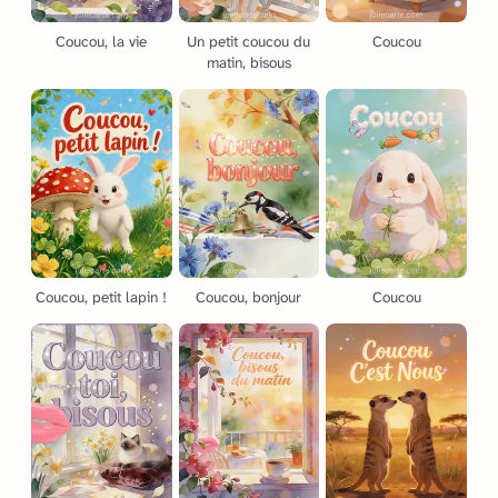
Coucou, la vie
Un petit coucou du
Coucou
matin, bisous
Coucou, petit lapin !
Coucou, bonjour
Coucou