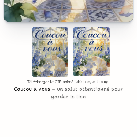
Télécharger l'image
Télécharger le GIF animé
Coucou à vous
un salut attentionné pour
garder le lien