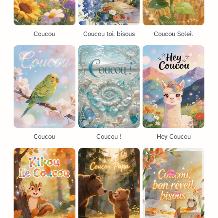
Coucou
Coucou toi, bisous
Coucou Soleil
Coucou
Coucou !
Hey Coucou