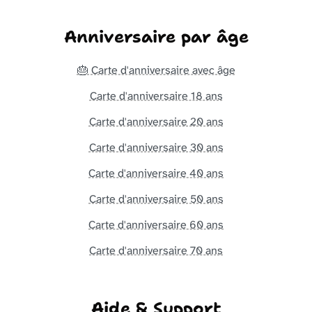
Anniversaire par âge
🎂 Carte d'anniversaire avec âge
Carte d'anniversaire 18 ans
Carte d'anniversaire 20 ans
Carte d'anniversaire 30 ans
Carte d'anniversaire 40 ans
Carte d'anniversaire 50 ans
Carte d'anniversaire 60 ans
Carte d'anniversaire 70 ans
Aide & Support