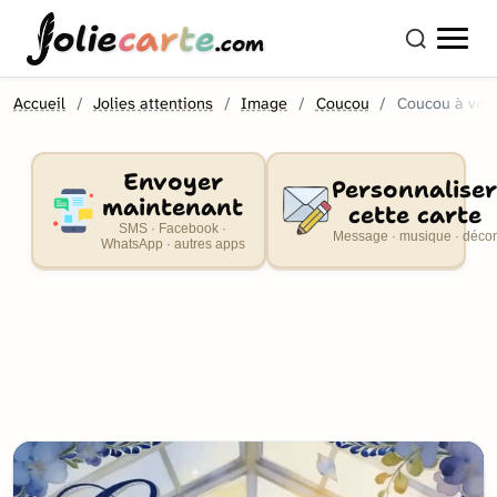
olie
carte
.com
Accueil
Jolies attentions
Image
Coucou
Coucou à vou
Envoyer
Personnaliser
maintenant
cette carte
SMS · Facebook ·
Message · musique · décor
WhatsApp · autres apps