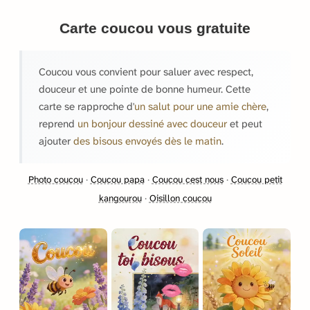
Carte coucou vous gratuite
Coucou vous convient pour saluer avec respect,
douceur et une pointe de bonne humeur. Cette
carte se rapproche d'
un salut pour une amie chère
,
reprend
un bonjour dessiné avec douceur
et peut
ajouter
des bisous envoyés dès le matin
.
Photo coucou
·
Coucou papa
·
Coucou cest nous
·
Coucou petit
kangourou
·
Oisillon coucou