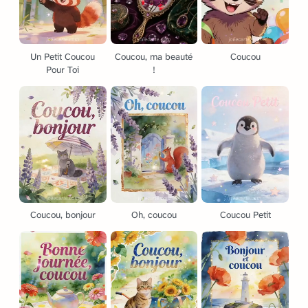
Un Petit Coucou
Coucou, ma beauté
Coucou
Pour Toi
!
Coucou, bonjour
Oh, coucou
Coucou Petit