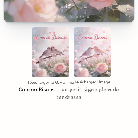
Télécharger l'image
Télécharger le GIF animé
Coucou Bisous
un petit signe plein de
tendresse