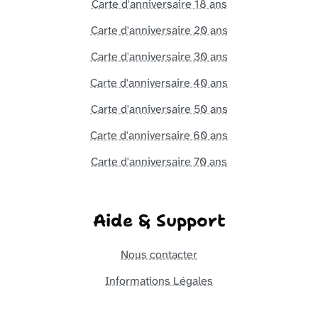
Carte d'anniversaire 18 ans
Carte d'anniversaire 20 ans
Carte d'anniversaire 30 ans
Carte d'anniversaire 40 ans
Carte d'anniversaire 50 ans
Carte d'anniversaire 60 ans
Carte d'anniversaire 70 ans
Aide & Support
Nous contacter
Informations Légales