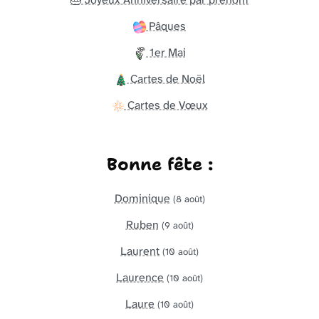
Pâques
1er Mai
Cartes de Noël
Cartes de Vœux
Bonne fête :
Dominique
(8 août)
Ruben
(9 août)
Laurent
(10 août)
Laurence
(10 août)
Laure
(10 août)