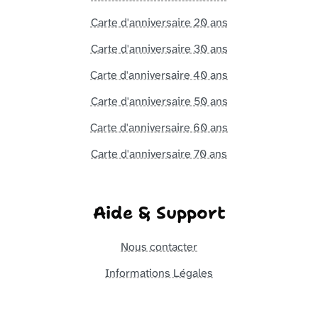
Carte d'anniversaire 20 ans
Carte d'anniversaire 30 ans
Carte d'anniversaire 40 ans
Carte d'anniversaire 50 ans
Carte d'anniversaire 60 ans
Carte d'anniversaire 70 ans
Aide & Support
Nous contacter
Informations Légales