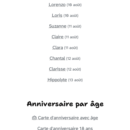
Lorenzo
(10 août)
Loris
(10 août)
Suzanne
(11 août)
Claire
(11 août)
Clara
(11 août)
Chantal
(12 août)
Clarisse
(12 août)
Hippolyte
(13 août)
Anniversaire par âge
🎂 Carte d'anniversaire avec âge
Carte d'anniversaire 18 ans