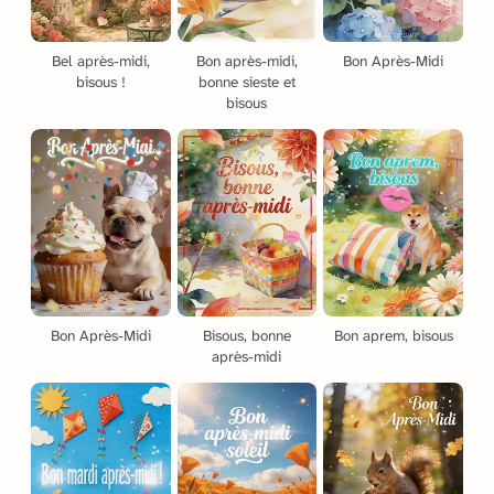
Bel après-midi,
Bon après-midi,
Bon Après-Midi
bisous !
bonne sieste et
bisous
Bon Après-Midi
Bisous, bonne
Bon aprem, bisous
après-midi