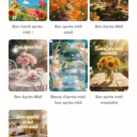
Bon mardi après-
Bon après-midi
Bon Après-Midi
midi !
soleil
Bon Après-Midi
Bisous d'après-midi,
Bon après-midi
bon après-midi
ensoleillé