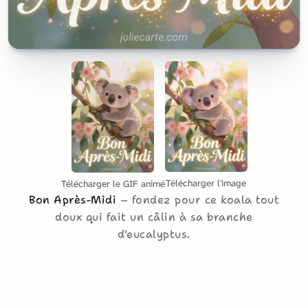
Télécharger l'image
Télécharger le GIF animé
Bon Après-Midi
fondez pour ce koala tout
doux qui fait un câlin à sa branche
d'eucalyptus.