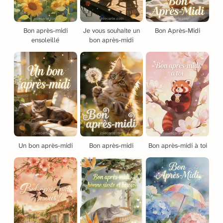
Bon après-midi
Je vous souhaite un
Bon Après-Midi
ensoleillé
bon après-midi
Un bon après-midi
Bon après-midi
Bon après-midi à toi