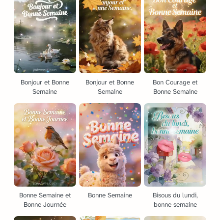
Bonjour et Bonne
Bonjour et Bonne
Bon Courage et
Semaine
Semaine
Bonne Semaine
Bonne Semaine et
Bonne Semaine
Bisous du lundi,
Bonne Journée
bonne semaine