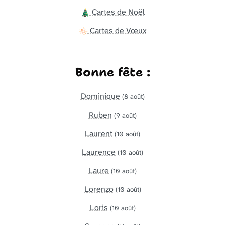
Cartes de Noël
Cartes de Vœux
Bonne fête :
Dominique
(8 août)
Ruben
(9 août)
Laurent
(10 août)
Laurence
(10 août)
Laure
(10 août)
Lorenzo
(10 août)
Loris
(10 août)