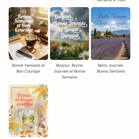
Bonne Semaine et
Bonjour, Bonne
Belle Journée
Bon Courage
Journée et Bonne
Bonne Semaine
Semaine