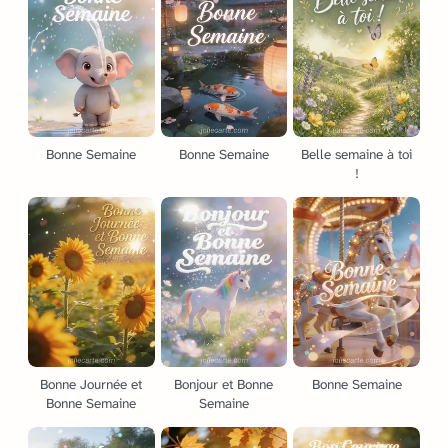
Bonne Semaine
Bonne Semaine
Belle semaine à toi
!
Bonne Journée et
Bonjour et Bonne
Bonne Semaine
Bonne Semaine
Semaine