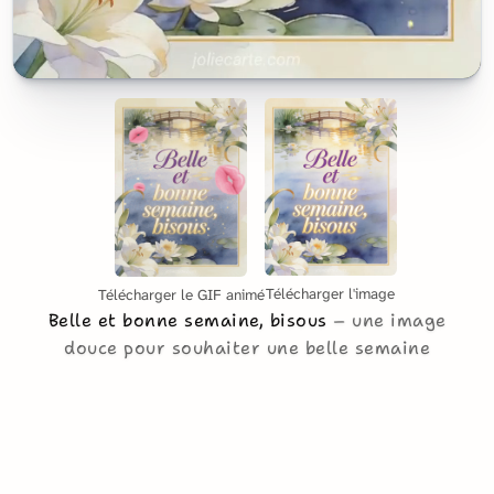
Télécharger l'image
Télécharger le GIF animé
Belle et bonne semaine, bisous
une image
douce pour souhaiter une belle semaine