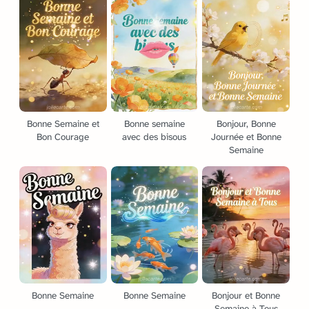
Bonne Semaine et
Bonne semaine
Bonjour, Bonne
Bon Courage
avec des bisous
Journée et Bonne
Semaine
Bonne Semaine
Bonne Semaine
Bonjour et Bonne
Semaine à Tous