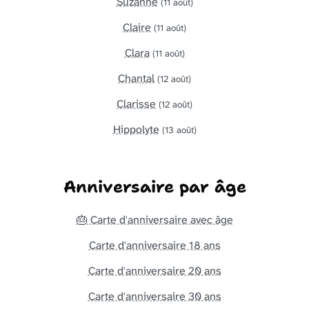
Suzanne
(11 août)
Claire
(11 août)
Clara
(11 août)
Chantal
(12 août)
Clarisse
(12 août)
Hippolyte
(13 août)
Anniversaire par âge
🎂 Carte d'anniversaire avec âge
Carte d'anniversaire 18 ans
Carte d'anniversaire 20 ans
Carte d'anniversaire 30 ans