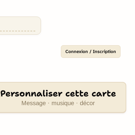
Connexion / Inscription
Personnaliser cette carte
Message · musique · décor