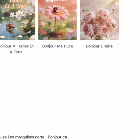
onjour À Toutes Et
Bonjour Ma Puce
Bonjour Chérie
À Tous
·
Les iles marquises carte
·
Bonjour ça