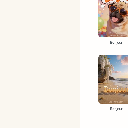
Bonjour
Bonjour