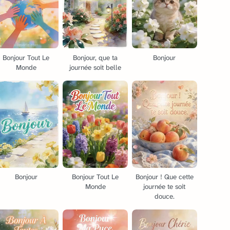
Bonjour Tout Le
Bonjour, que ta
Bonjour
Monde
journée soit belle
Bonjour
Bonjour Tout Le
Bonjour ! Que cette
Monde
journée te soit
douce.