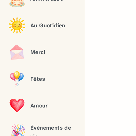
Au Quotidien
Merci
Fêtes
Amour
Événements de