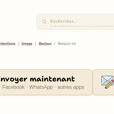
attentions
Image
Bonjour
Bonjour toi
Envoyer maintenant
 Facebook · WhatsApp · autres apps