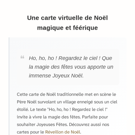
Une carte virtuelle de Noël
magique et féérique
Ho, ho, ho ! Regardez le ciel ! Que
la magie des fêtes vous apporte un
immense Joyeux Noël.
Cette carte de Noël traditionnelle met en scène le
Père Noël survolant un village enneigé sous un ciel
étoilé. Le texte "Ho, ho, ho ! Regardez le ciel !"
invite à vivre la magie des fêtes. Parfaite pour
souhaiter Joyeuses Fêtes. Découvrez aussi nos
cartes pour le
Réveillon de Noël
.