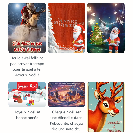
Houlà ! J'ai failli ne
pas arriver à temps
pour te souhaiter
Joyeux Noël !
Joyeux Noël et
Chaque Noël est
bonne année
une étincelle dans
l'obscurité, chaque
rire une note de...