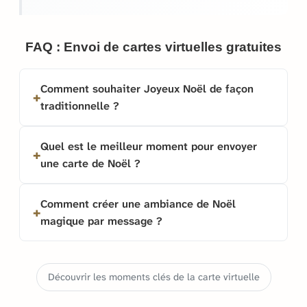
FAQ : Envoi de cartes virtuelles gratuites
Comment souhaiter Joyeux Noël de façon
traditionnelle ?
Quel est le meilleur moment pour envoyer
une carte de Noël ?
Comment créer une ambiance de Noël
magique par message ?
Découvrir les moments clés de la carte virtuelle