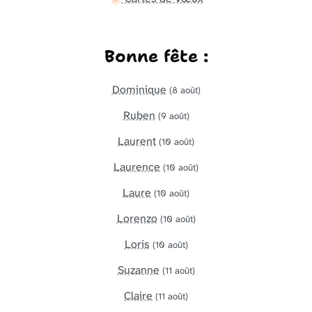
Bonne fête :
Dominique
(8 août)
Ruben
(9 août)
Laurent
(10 août)
Laurence
(10 août)
Laure
(10 août)
Lorenzo
(10 août)
Loris
(10 août)
Suzanne
(11 août)
Claire
(11 août)