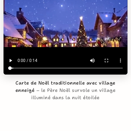
Carte de Noël traditionnelle avec village
enneigé
le Père Noël survole un village
illuminé dans la nuit étoilée