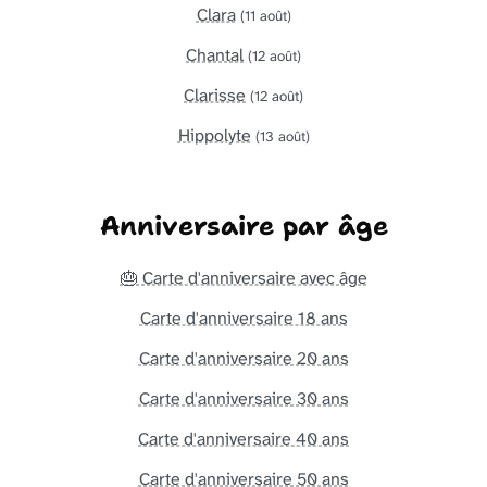
Clara
(11 août)
Chantal
(12 août)
Clarisse
(12 août)
Hippolyte
(13 août)
Anniversaire par âge
🎂 Carte d'anniversaire avec âge
Carte d'anniversaire 18 ans
Carte d'anniversaire 20 ans
Carte d'anniversaire 30 ans
Carte d'anniversaire 40 ans
Carte d'anniversaire 50 ans