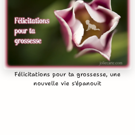
Félicitations pour ta grossesse, une
nouvelle vie s'épanouit