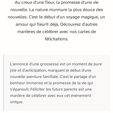
Au creux d'une fleur, la promesse d'une vie
nouvelle. La nature murmure la plus douce des
nouvelles. C'est le début d'un voyage magique, un
amour qui fleurit déjà. Découvrez d'autres
manières de célébrer avec nos cartes de
félicitations.
L'annonce d'une grossesse est un moment de pure
joie et d'anticipation, marquant le début d'une
nouvelle aventure familiale. C'est le partage d'un
bonheur immense et la promesse de la vie qui
s'épanouit. Féliciter les futurs parents est une
manière de célébrer avec eux cet événement
unique.