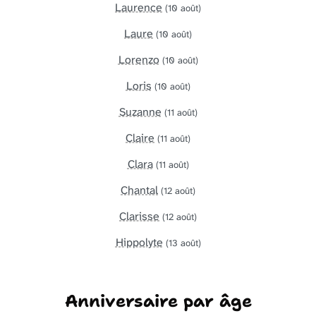
Laurence
(10 août)
Laure
(10 août)
Lorenzo
(10 août)
Loris
(10 août)
Suzanne
(11 août)
Claire
(11 août)
Clara
(11 août)
Chantal
(12 août)
Clarisse
(12 août)
Hippolyte
(13 août)
Anniversaire par âge