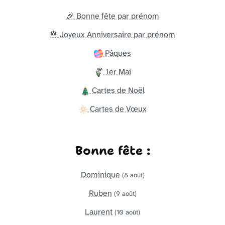
🎉 Bonne fête par prénom
🎂 Joyeux Anniversaire par prénom
Pâques
1er Mai
Cartes de Noël
Cartes de Vœux
Bonne fête :
Dominique
(8 août)
Ruben
(9 août)
Laurent
(10 août)