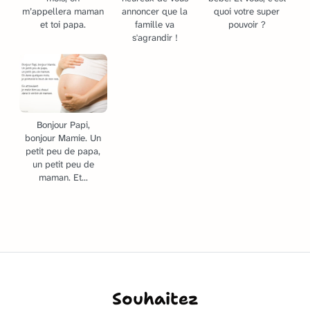
m’appellera maman
annoncer que la
quoi votre super
et toi papa.
famille va
pouvoir ?
s'agrandir !
Bonjour Papi,
bonjour Mamie. Un
petit peu de papa,
un petit peu de
maman. Et...
Souhaitez