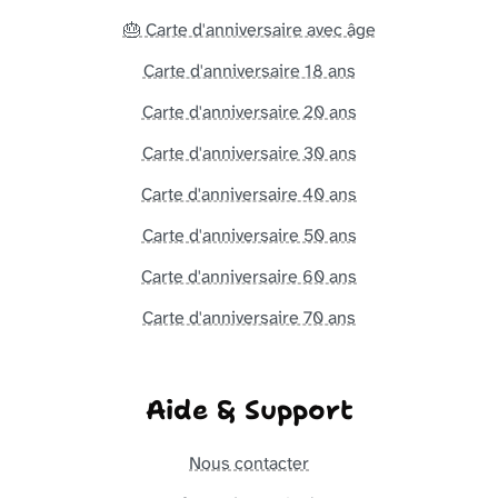
🎂 Carte d'anniversaire avec âge
Carte d'anniversaire 18 ans
Carte d'anniversaire 20 ans
Carte d'anniversaire 30 ans
Carte d'anniversaire 40 ans
Carte d'anniversaire 50 ans
Carte d'anniversaire 60 ans
Carte d'anniversaire 70 ans
Aide & Support
Nous contacter