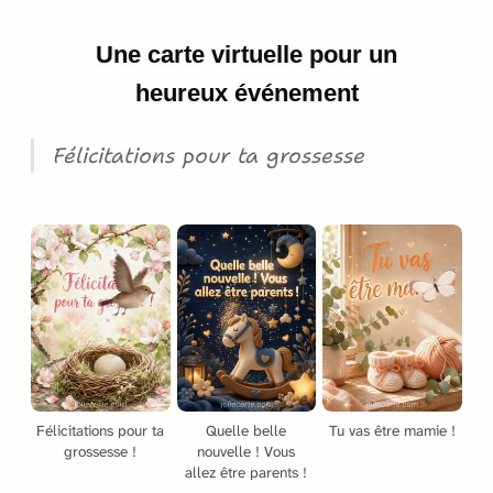
Une carte virtuelle pour un
heureux événement
Félicitations pour ta grossesse
Félicitations pour ta
Quelle belle
Tu vas être mamie !
grossesse !
nouvelle ! Vous
allez être parents !