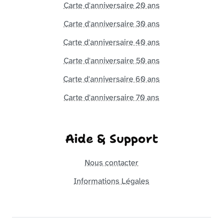
Carte d'anniversaire 20 ans
Carte d'anniversaire 30 ans
Carte d'anniversaire 40 ans
Carte d'anniversaire 50 ans
Carte d'anniversaire 60 ans
Carte d'anniversaire 70 ans
Aide & Support
Nous contacter
Informations Légales