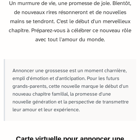
Un murmure de vie, une promesse de joie. Bientôt,
de nouveaux rires résonneront et de nouvelles
mains se tendront. C'est le début d'un merveilleux
chapitre. Préparez-vous à célébrer ce nouveau rôle
avec tout l'amour du monde.
Annoncer une grossesse est un moment charnière,
empli d'émotion et d'anticipation. Pour les futurs
grands-parents, cette nouvelle marque le début d'un
nouveau chapitre familial, la promesse d'une
nouvelle génération et la perspective de transmettre
leur amour et leur expérience.
Carte virtuelle pour annoncer une