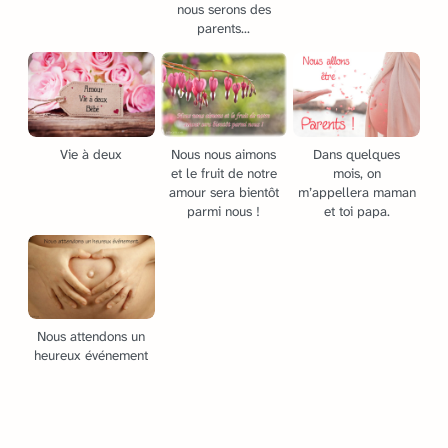
nous serons des
parents...
Vie à deux
Nous nous aimons
Dans quelques
et le fruit de notre
mois, on
amour sera bientôt
m’appellera maman
parmi nous !
et toi papa.
Nous attendons un
heureux événement