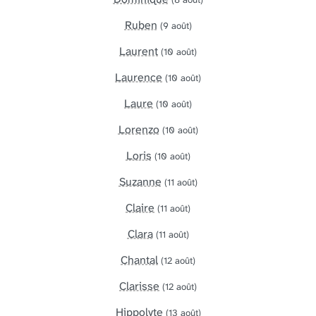
Ruben
(9 août)
Laurent
(10 août)
Laurence
(10 août)
Laure
(10 août)
Lorenzo
(10 août)
Loris
(10 août)
Suzanne
(11 août)
Claire
(11 août)
Clara
(11 août)
Chantal
(12 août)
Clarisse
(12 août)
Hippolyte
(13 août)