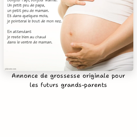
Annonce de grossesse originale pour
les futurs grands-parents