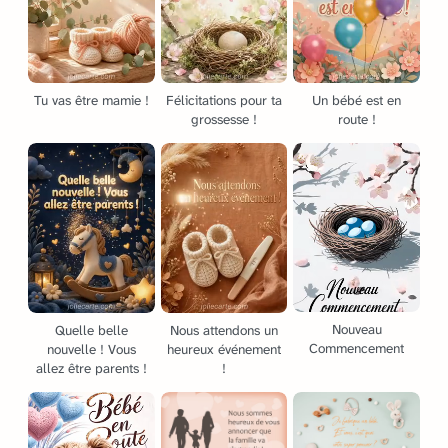
Tu vas être mamie !
Félicitations pour ta
Un bébé est en
grossesse !
route !
Nouveau
Quelle belle
Nous attendons un
Commencement
nouvelle ! Vous
heureux événement
allez être parents !
!