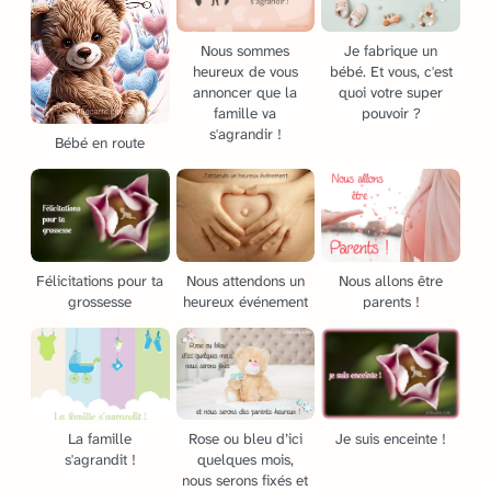
Nous sommes
Je fabrique un
heureux de vous
bébé. Et vous, c'est
annoncer que la
quoi votre super
famille va
pouvoir ?
s'agrandir !
Bébé en route
Félicitations pour ta
Nous attendons un
Nous allons être
grossesse
heureux événement
parents !
La famille
Rose ou bleu d’ici
Je suis enceinte !
s'agrandit !
quelques mois,
nous serons fixés et