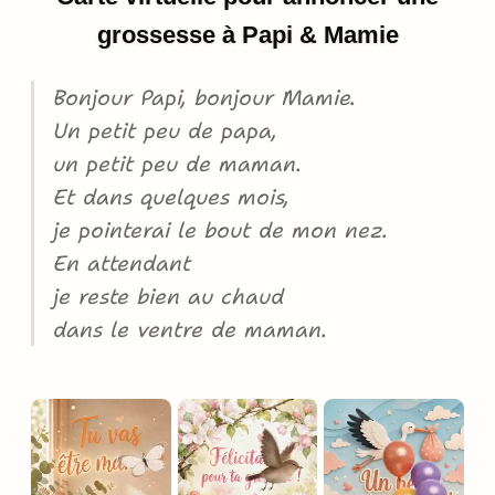
grossesse à Papi & Mamie
Bonjour Papi, bonjour Mamie.
Un petit peu de papa,
un petit peu de maman.
Et dans quelques mois,
je pointerai le bout de mon nez.
En attendant
je reste bien au chaud
dans le ventre de maman.