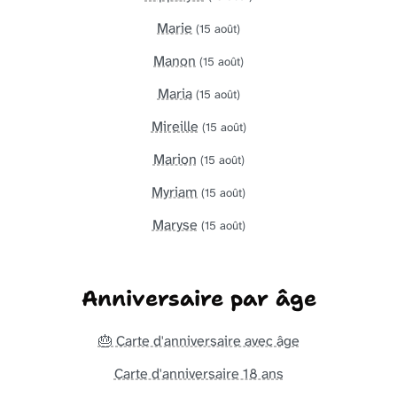
Marie
(15 août)
Manon
(15 août)
Maria
(15 août)
Mireille
(15 août)
Marion
(15 août)
Myriam
(15 août)
Maryse
(15 août)
Anniversaire par âge
🎂 Carte d'anniversaire avec âge
Carte d'anniversaire 18 ans