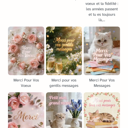
voeux et ta fidélité :
les années passent
et tu es toujours
là,...
Merci Pour Vos
Merci pour vos
Merci Pour Vos
Voeux
gentils messages
Messages