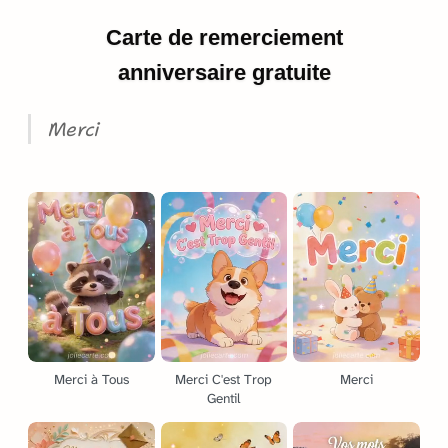
Carte de remerciement
anniversaire gratuite
Merci
Merci à Tous
Merci C'est Trop
Merci
Gentil