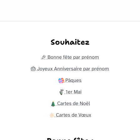
Souhaitez
🎉 Bonne fête par prénom
🎂 Joyeux Anniversaire par prénom
Pâques
1er Mai
Cartes de Noël
Cartes de Vœux