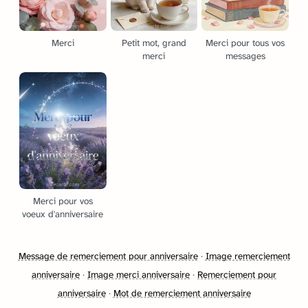
Merci
Petit mot, grand
Merci pour tous vos
merci
messages
Merci pour vos
voeux d'anniversaire
Message de remerciement pour anniversaire
·
Image remerciement
anniversaire
·
Image merci anniversaire
·
Remerciement pour
anniversaire
·
Mot de remerciement anniversaire