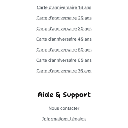
Carte d'anniversaire 18 ans
Carte d'anniversaire 20 ans
Carte d'anniversaire 30 ans
Carte d'anniversaire 40 ans
Carte d'anniversaire 50 ans
Carte d'anniversaire 60 ans
Carte d'anniversaire 70 ans
Aide & Support
Nous contacter
Informations Légales