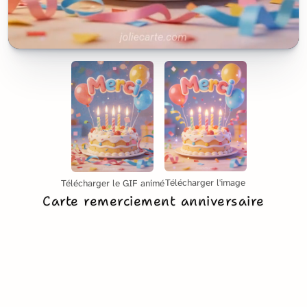
Télécharger l'image
Télécharger le GIF animé
Carte remerciement anniversaire