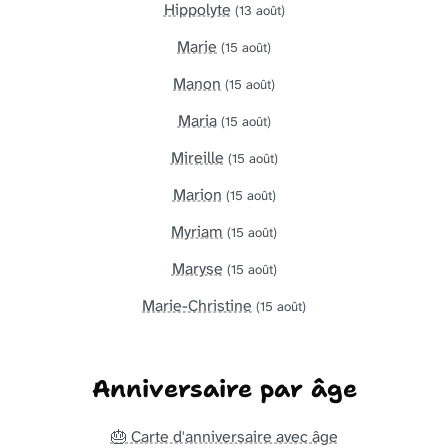
Hippolyte
(13 août)
Marie
(15 août)
Manon
(15 août)
Maria
(15 août)
Mireille
(15 août)
Marion
(15 août)
Myriam
(15 août)
Maryse
(15 août)
Marie-Christine
(15 août)
Anniversaire par âge
🎂 Carte d'anniversaire avec âge