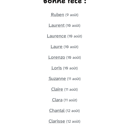
Bonne fête :
Ruben
(9 août)
Laurent
(10 août)
Laurence
(10 août)
Laure
(10 août)
Lorenzo
(10 août)
Loris
(10 août)
Suzanne
(11 août)
Claire
(11 août)
Clara
(11 août)
Chantal
(12 août)
Clarisse
(12 août)